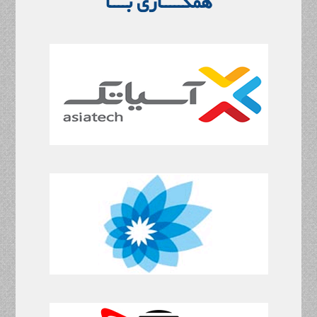
همکـــــاری بــــا