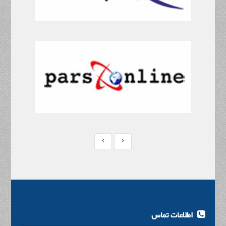
اطلاعات تماس