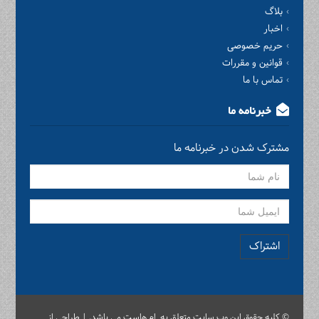
بلاگ
اخبار
حریم خصوصی
قوانین و مقررات
تماس با ما
خبرنامه ما
مشترک شدن در خبرنامه ما
اشتراک
© کلیه حقوق این وب سایت متعلق به ام هاست می باشد. | طراحی از