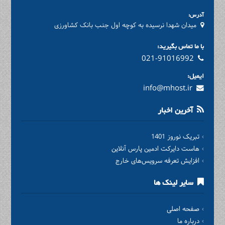
آدرس:
میدان شهدا نرسیده به کوچه اول جنب بانک کشاورزی
با ما تماس بگیرید:
021-91016992
ایمیل:
info@mhost.ir
آخرین اخبار
تبریک نوروز 1401
هاست دایرکت ادمین پارس آنلاین
افزایش تعرفه سرویس‌های خارج
سایر لینک ها
صفحه اصلی
درباره ما