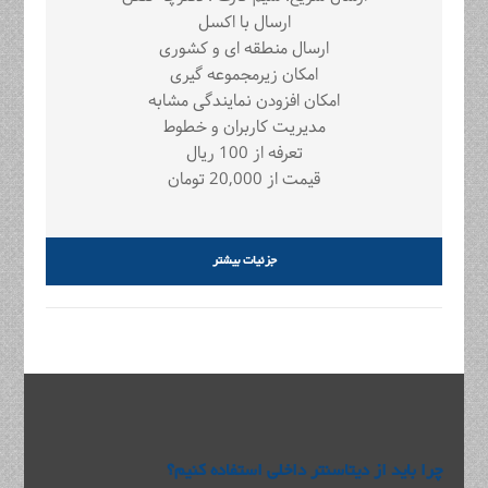
ارسال با اکسل
ارسال منطقه ای و کشوری
امکان زیرمجموعه گیری
امکان افزودن نمایندگی مشابه
مدیریت کاربران و خطوط
تعرفه از 100 ریال
قیمت از 20,000 تومان
جزئیات بیشتر
چرا باید از دیتاسنتر داخلی استفاده کنیم؟