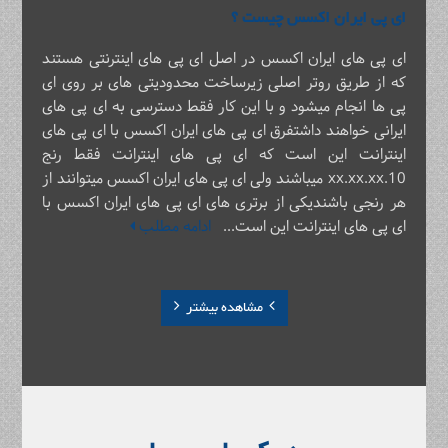
ای پی ایران اکسس چیست ؟
ای پی های ایران اکسس در اصل ای پی های اینترنتی هستند
که از طریق روتر اصلی زیرساخت محدودیتی های بر روی ای
پی ها انجام میشود و با این کار فقط دسترسی به ای پی های
ایرانی خواهند داشتفرق ای پی های ایران اکسس با ای پی های
اینترانت این است که ای پی های اینترانت فقط رنج
10.xx.xx.xx میباشند ولی ای پی های ایران اکسس میتوانند از
هر رنجی باشندیکی از برتری های ای پی های ایران اکسس با
ای پی های اینترانت این است...
ادامه مطلب
مشاهده بیشتر