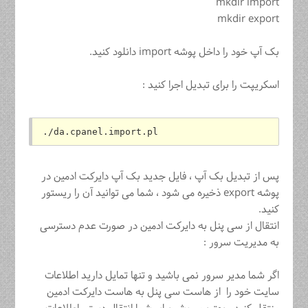
mkdir import
mkdir export
بک آپ خود را داخل پوشه import دانلود کنید.
اسکریپت را برای تبدیل اجرا کنید :
./da.cpanel.import.pl
پس از تبدیل بک آپ ، فایل جدید بک آپ دایرکت ادمین در
پوشه export ذخیره می شود ، شما می توانید آن را ریستور
کنید.
انتقال از سی پنل به دایرکت ادمین در صورت عدم دسترسی
به مدیریت سرور :
اگر شما مدیر سرور نمی باشید و تنها تمایل دارید اطلاعات
سایت خود را از هاست سی پنل به هاست دایرکت ادمین