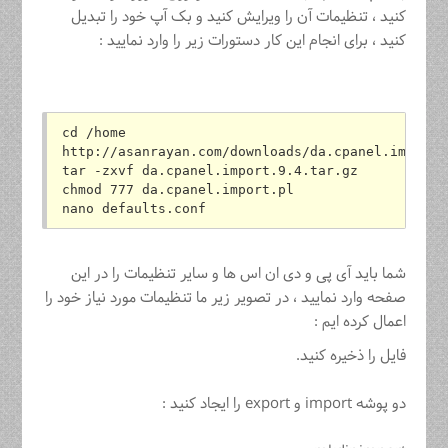
کنید ، تنظیمات آن را ویرایش کنید و بک آپ خود را تبدیل
کنید ، برای انجام این کار دستورات زیر را وارد نمایید :
cd /home
http://asanrayan.com/downloads/da.cpanel.import.
tar -zxvf da.cpanel.import.9.4.tar.gz
chmod 777 da.cpanel.import.pl
nano defaults.conf
شما باید آی پی و دی ان اس ها و سایر تنظیمات را در این
صفحه وارد نمایید ، در تصویر زیر ما تنظیمات مورد نیاز خود را
اعمال کرده ایم :
فایل را ذخیره کنید.
دو پوشه import و export را ایجاد کنید :