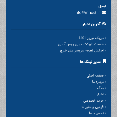
ایمیل:
info@mhost.ir
آخرین اخبار
تبریک نوروز 1401
هاست دایرکت ادمین پارس آنلاین
افزایش تعرفه سرویس‌های خارج
سایر لینک ها
صفحه اصلی
درباره ما
بلاگ
اخبار
حریم خصوصی
قوانین و مقررات
تماس با ما