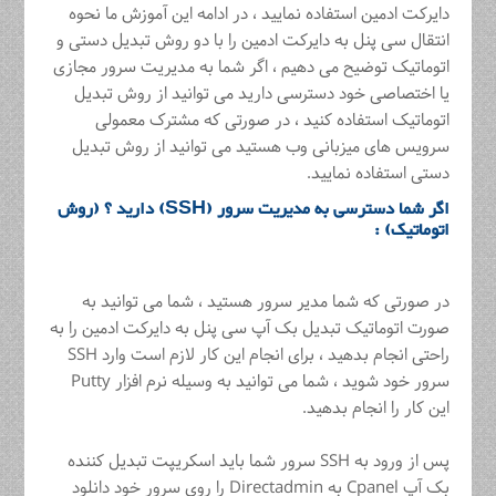
دایرکت ادمین استفاده نمایید ، در ادامه این آموزش ما نحوه
انتقال سی پنل به دایرکت ادمین را با دو روش تبدیل دستی و
اتوماتیک توضیح می دهیم ، اگر شما به مدیریت سرور مجازی
یا اختصاصی خود دسترسی دارید می توانید از روش تبدیل
اتوماتیک استفاده کنید ، در صورتی که مشترک معمولی
سرویس های میزبانی وب هستید می توانید از روش تبدیل
دستی استفاده نمایید.
اگر شما دسترسی به مدیریت سرور (SSH) دارید ؟ (روش
اتوماتیک) :
در صورتی که شما مدیر سرور هستید ، شما می توانید به
صورت اتوماتیک تبدیل بک آپ سی پنل به دایرکت ادمین را به
راحتی انجام بدهید ، برای انجام این کار لازم است وارد SSH
سرور خود شوید ، شما می توانید به وسیله نرم افزار Putty
این کار را انجام بدهید.
پس از ورود به SSH سرور شما باید اسکریپت تبدیل کننده
بک آپ Cpanel به Directadmin را روی سرور خود دانلود