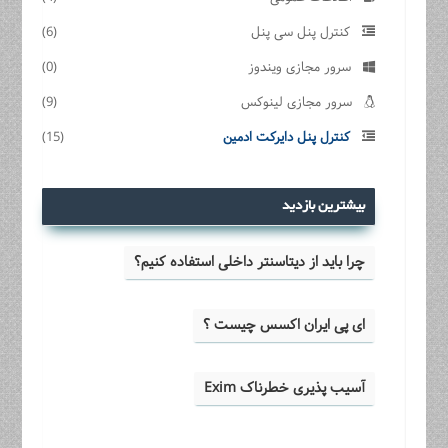
کنترل پنل سی پنل
(6)
سرور مجازی ویندوز
(0)
سرور مجازی لینوکس
(9)
کنترل پنل دایرکت ادمین
(15)
بیشترین بازدید
چرا باید از دیتاسنتر داخلی استفاده کنیم؟
ای پی ایران اکسس چیست ؟
آسیب پذیری خطرناک Exim