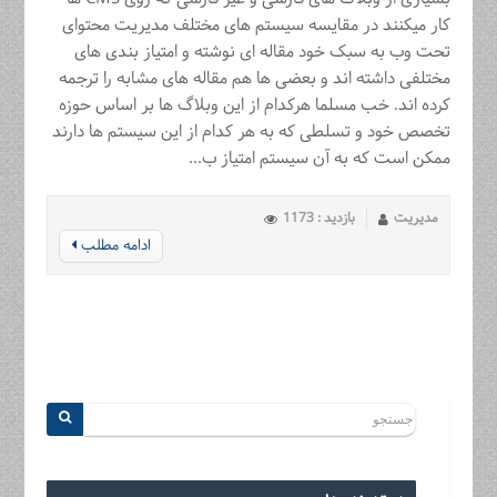
کار میکنند در مقایسه سیستم های مختلف مدیریت محتوای
تحت وب به سبک خود مقاله ای نوشته و امتیاز بندی های
مختلفی داشته اند و بعضی ها هم مقاله های مشابه را ترجمه
کرده اند. خب مسلما هرکدام از این وبلاگ ها بر اساس حوزه
تخصص خود و تسلطی که به هر کدام از این سیستم ها دارند
ممکن است که به آن سیستم امتیاز ب...
مدیریت
بازدید : 1173
ادامه مطلب