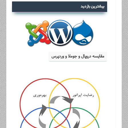
بیشترین بازدید
مقایسه دروپال و جوملا و وردپرس