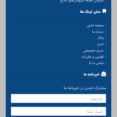
افزایش تعرفه سرویس‌های خارج
سایر لینک ها
صفحه اصلی
درباره ما
بلاگ
اخبار
حریم خصوصی
قوانین و مقررات
تماس با ما
خبرنامه ما
مشترک شدن در خبرنامه ما