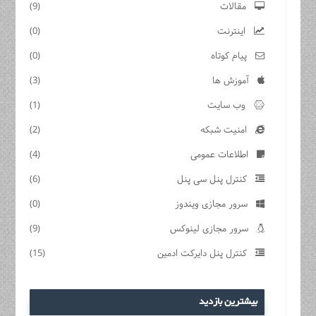
مقالات
(9)
اینترنت
(0)
پیام کوتاه
(0)
آموزش ها
(3)
وب سایت
(1)
امنیت شبکه
(2)
اطلاعات عمومی
(4)
کنترل پنل سی پنل
(6)
سرور مجازی ویندوز
(0)
سرور مجازی لینوکس
(9)
کنترل پنل دایرکت ادمین
(15)
بیشترین بازدید