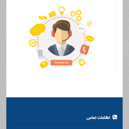
اطلاعات تماس