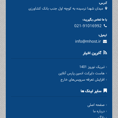
آدرس:
میدان شهدا نرسیده به کوچه اول جنب بانک کشاورزی
با ما تماس بگیرید:
021-91016992
ایمیل:
info@mhost.ir
آخرین اخبار
تبریک نوروز 1401
هاست دایرکت ادمین پارس آنلاین
افزایش تعرفه سرویس‌های خارج
سایر لینک ها
صفحه اصلی
درباره ما
بلاگ