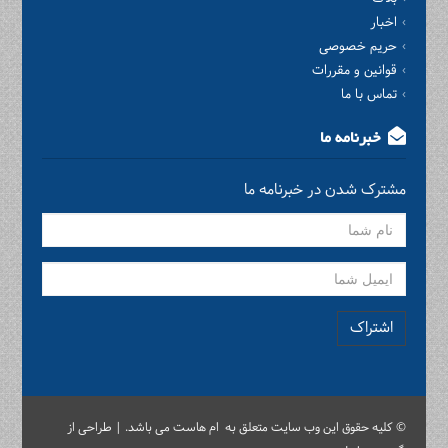
اخبار
حریم خصوصی
قوانین و مقررات
تماس با ما
خبرنامه ما
مشترک شدن در خبرنامه ما
اشتراک
© کلیه حقوق این وب سایت متعلق به ام هاست می باشد. | طراحی از