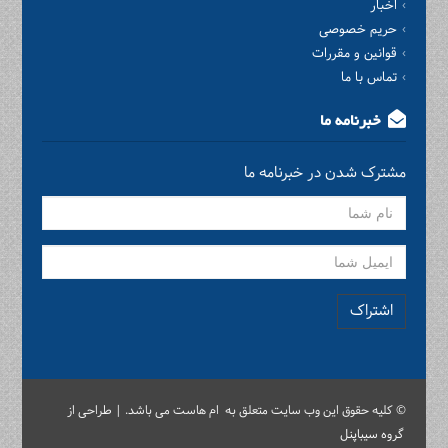
اخبار
حریم خصوصی
قوانین و مقررات
تماس با ما
خبرنامه ما
مشترک شدن در خبرنامه ما
اشتراک
© کلیه حقوق این وب سایت متعلق به ام هاست می باشد. | طراحی از
گروه سیباپنل