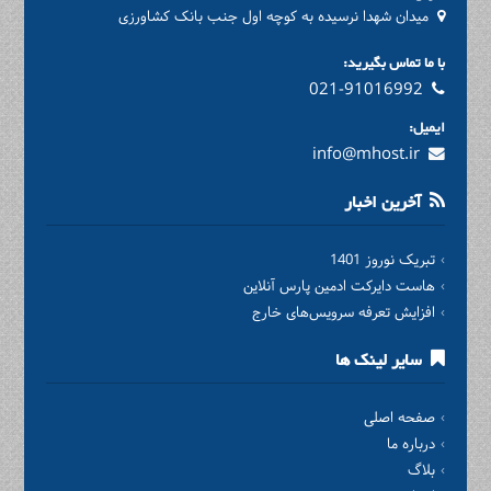
میدان شهدا نرسیده به کوچه اول جنب بانک کشاورزی
با ما تماس بگیرید:
021-91016992
ایمیل:
info@mhost.ir
آخرین اخبار
تبریک نوروز 1401
هاست دایرکت ادمین پارس آنلاین
افزایش تعرفه سرویس‌های خارج
سایر لینک ها
صفحه اصلی
درباره ما
بلاگ