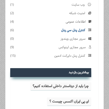
وب سایت
(1)
امنیت شبکه
(2)
اطلاعات عمومی
(4)
کنترل پنل سی پنل
(6)
سرور مجازی ویندوز
(0)
سرور مجازی لینوکس
(9)
کنترل پنل دایرکت ادمین
(15)
بیشترین بازدید
چرا باید از دیتاسنتر داخلی استفاده کنیم؟
ای پی ایران اکسس چیست ؟