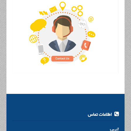
اطلاعات تماس
آدرس: