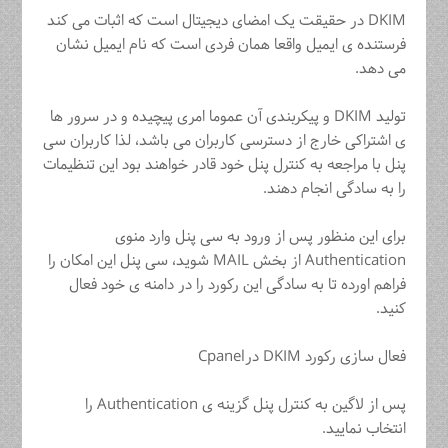
DKIM در حقیقت یک امضای دیجیتال است که اثبات می کند
فرستنده ی ایمیل واقعا همان فردی است که نام ایمیل نشان
می دهد.
تولید DKIM و پیکربندی آن عموما امری پیچیده و در سرور ها
ی اشتراکی خارج از دسترسی کاربران می باشد، لذا کاربران سی
پنل با مراجعه به کنترل پنل خود قادر خواهند بود این تنظیمات
را به سادگی انجام دهند.
برای این منظور پس از ورود به سی پنل وارد منوی
Authentication از بخش MAIL شوید، سی پنل این امکان را
فراهم اورده تا به سادگی این رکورد را در دامنه ی خود فعال
کنید.
فعال سازی رکورد DKIM درCpanel
پس از لاگین به کنترل پنل گزینه ی Authentication را
انتخاب نمایید.