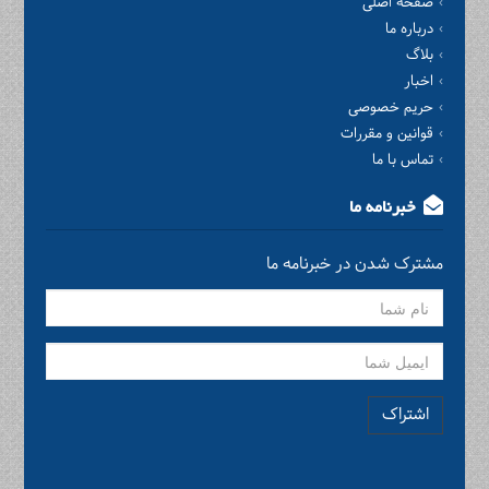
صفحه اصلی
درباره ما
بلاگ
اخبار
حریم خصوصی
قوانین و مقررات
تماس با ما
خبرنامه ما
مشترک شدن در خبرنامه ما
اشتراک