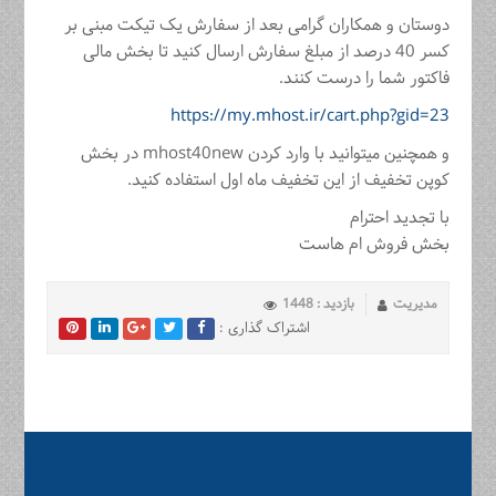
دوستان و همکاران گرامی بعد از سفارش یک تیکت مبنی بر
کسر 40 درصد از مبلغ سفارش ارسال کنید تا بخش مالی
فاکتور شما را درست کنند.
https://my.mhost.ir/cart.php?gid=23
و همچنین میتوانید با وارد کردن mhost40new در بخش
کوپن تخفیف از این تخفیف ماه اول استفاده کنید.
با تجدید احترام
بخش فروش ام هاست
مدیریت
بازدید : 1448
اشتراک گذاری :