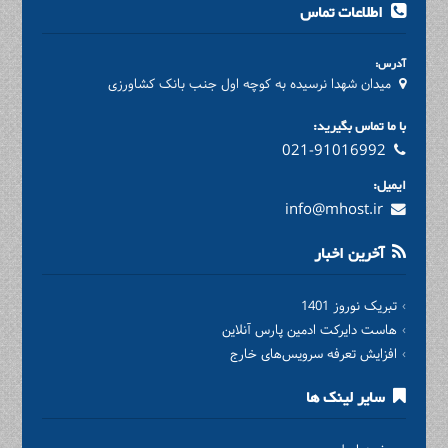
اطلاعات تماس
آدرس:
میدان شهدا نرسیده به کوچه اول جنب بانک کشاورزی
با ما تماس بگیرید:
021-91016992
ایمیل:
info@mhost.ir
آخرین اخبار
تبریک نوروز 1401
هاست دایرکت ادمین پارس آنلاین
افزایش تعرفه سرویس‌های خارج
سایر لینک ها