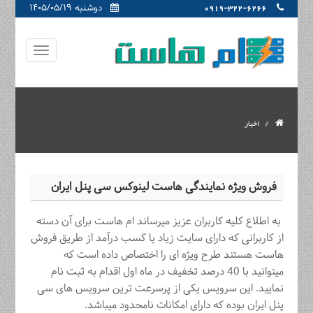
دوشنبه ۱۴۰۵/۰۵/۱۹
0919-322-6266
اخبار
فروش ویژه نمایندگی هاست لینوکس سی پنل ایران
به اطلاع کلیه کاربران عزیز میرساند ام هاست برای آن دسته
از کاربرانی که دارای سایت زیاد یا کسب درآمد از طریق فروش
هاست هستند طرح ویژه ای را اختصاص داده است که
میتوانید با 40 درصد تخفیف در ماه اول اقدام به ثبت نام
نمایید. این سرویس یکی از پرسرعت ترین سرویس های سی
پنل ایران بوده که دارای امکانات نامحدود میباشد.