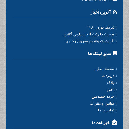
آخرین اخبار
تبریک نوروز 1401
هاست دایرکت ادمین پارس آنلاین
افزایش تعرفه سرویس‌های خارج
سایر لینک ها
صفحه اصلی
درباره ما
بلاگ
اخبار
حریم خصوصی
قوانین و مقررات
تماس با ما
خبرنامه ما