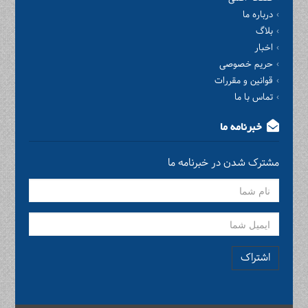
درباره ما
بلاگ
اخبار
حریم خصوصی
قوانین و مقررات
تماس با ما
خبرنامه ما
مشترک شدن در خبرنامه ما
اشتراک