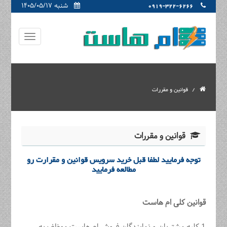
شنبه ۱۴۰۵/۰۵/۱۷
0919-322-6266
قوانین و مقررات
قوانین و مقررات
توجه فرمایید لطفا قبل خرید سرویس قوانین و مقرارت رو
مطالعه فرمایید
قوانین کلی ام هاست