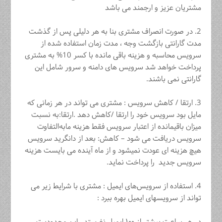
مشتریان عزیز و ارجمند می باشد
2. در صورت انصراف مشتری بنا به هر دلیلی پس از گذشت
مدت گارانتی بازگشت وجه ، مدت زمان استفاده شده از
سرویس محاسبه و هزینه باقی مانده با کسر 10% به مشتری
پرداخت خواهد شد سرویس های دامنه و سرور شامل این
گارانتی نمی باشند.
3. ارتقا / کاهش سرویس : مشتری می تواند در هر زمانی که
مایل بود سرویس خود را ارتقا /کاهش دهد .ارتقا:به نسبت
میزان باقیمانده از اعتبار سرویس فقط هزینه مابه‌التفاوت
سرویس دریافت می شود – کاهش: بعد از دانگرید سرویس
هیچ هزینه ای عودت نمیشود و از ماه آینده می بایست هزینه
سرویس جدید را پرداخت نماید.
4. استفاده از سرویس‌های ایمیل : مشتری با شرایط زیر می
تواند از سرویسهای ایمیل بهره ببرد :