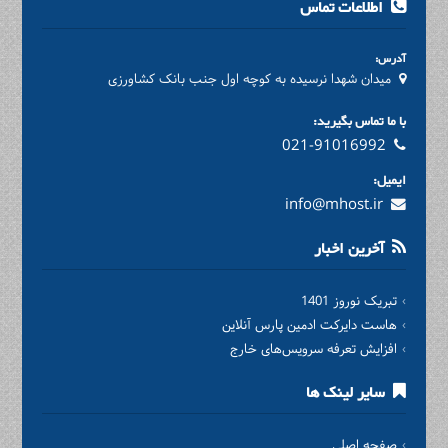
اطلاعات تماس
آدرس:
میدان شهدا نرسیده به کوچه اول جنب بانک کشاورزی
با ما تماس بگیرید:
021-91016992
ایمیل:
info@mhost.ir
آخرین اخبار
تبریک نوروز 1401
هاست دایرکت ادمین پارس آنلاین
افزایش تعرفه سرویس‌های خارج
سایر لینک ها
صفحه اصلی