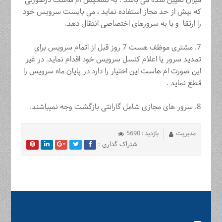
میزان تعیین شده می باشد . به تشخیص ام هاست درصورتی
که بیش از حد مجاز استفاده نماید ، می بایست سرویس خود
را ارتقا و یا به سرورهای اختصاصی انتقال دهد.
7. مشتری موظف هست 7 روز قبل از ‏اتمام سرویس برای
تمدید سرور یا اعلام کنسل سرویس خود اقدام ‏نماید. در غیر
این صورت ام هاست این اختیار را دارد در پایان ماه سرویس را
قطع نماید .
8. سرور های مجازی شامل گارانتی بازگشت وجه نمیباشند.
مدیریت
بازدید : 5690
اشتراک گذاری :