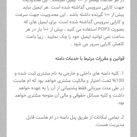
در هر ساعت بیشتر از ۱۰۰ ایمیل نفرستد . این محدودیت
جهت کارایی سرویس گذاشته شده است .هر ایمیل نباید
بیش از ۱۰۰ گیرنده داشته باشد . این محدوییت جهت سرعت
و کارایی سرویس گذاشته شده است .برای ایمیل های که
بصورت POP3 استفاده می کنید ، بیش از ۱۰۰ بار در هر
ساعت نمی توانید ایمیل خود را چک نمایید . زیرا باعث
کاهش کارایی سرور می شود .
قوانین و مقررات مرتبط با خدمات دامنه
1. کلیه دامنه های داخلی و خارجی به نام مشتری ثبت شده و
100% تحت اختیار و مالکیت مشتری خواهد بود که ام هاست
در طی مدت میزبانی فقط پشتیبانی از آن را به عهده خواهد
داشت و کلیه مسائل حقوقی و مالی آن متوجه مشتری خواهد
بود.
2. تمامی امکانات از طریق پنل دامنه در ام هاست قابل
مدیریت هست.