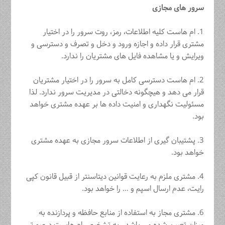
سرور های مجازی
1. ام هاست کلیه اطلاعات، رمز، روت سرور را در اختیار
مشتری قرار داده و ‏اجازه ورود و دخل و تصرف و دسترسی و
ویرایش و یا مشاهده فایل های مشتریان را ‏ندارد.
2.‏ ام هاست دسترسی کامل به سرور را در اختیار مشتریان
قرار می دهد و ‏هیچگونه دخالتی در مدیریت سرور ندارد. لذا
مسئولیت نگهداری و امنیت داده ها بر ‏عهده مشتری خواهد
بود.‏
3. پشتیبان گیری از اطلاعات سرور مجازی به عهده مشتری
خواهد بود.
4. مشتری ملزم به رعایت قوانین دیتاسنتر از قبیل قانون کپی
رایت، عدم ارسال اسپم ‏و … را خواهد بود.‏
6. مشتری مجاز به استفاده از منابع حافظه و پردازنده به