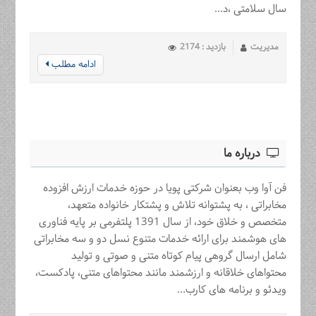
سال سلامتی ،د...
مدیریت
بازدید : 2174
ادامه مطلب
درباره ما
فن آوا وب بعنوان شرکتی پویا در حوزه خدمات ارزش افزوده
مخابراتی ، به پشتوانه تلاش و پشتکار خانواده متعهد،
متخصص و خلاق خود، از سال 1391 پلتفرمی بر پایه فناوری
های هوشمند برای ارائه خدمات متنوع نسل دو و سه مخابراتی
شامل ارسال گروهی پیام کوتاه متنی و صوتی و تولید
محتواهای خلاقانه و ارزشمند مانند محتواهای متنی، پادکست،
ویدئو و برنامه های کارب...