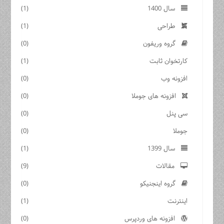
سال 1400
(1)
طراحی
(1)
گروه وریفون
(0)
کارتخوان ثابت
(1)
افزونه وب
(0)
افزونه های جوملا
(0)
سی پنل
(0)
جوملا
(0)
سال 1399
(1)
مقالات
(9)
گروه اینجنیکو
(0)
اینترنت
(1)
افزونه های وردپرس
(0)