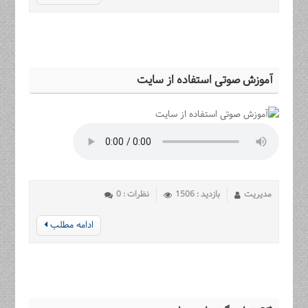
آموزش صوتی استفاده از سایت
مدیریت
بازدید : 1506
نظرات : 0
ادامه مطلب