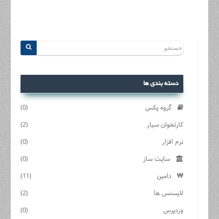
دسته بندی ها
گروه پکس
(0)
کارتخوان سیار
(2)
نرم افزار
(0)
سایت ساز
(0)
دامین
(11)
لایسنس ها
(2)
وردپرس
(0)