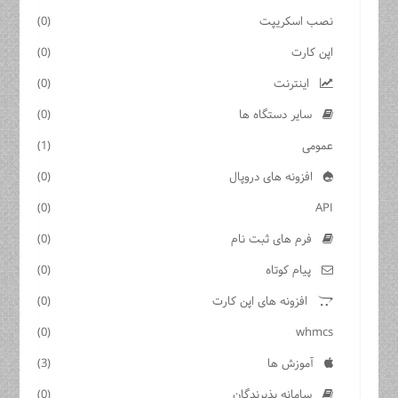
نصب اسکریپت
(0)
اپن کارت
(0)
اینترنت
(0)
سایر دستگاه ها
(0)
عمومی
(1)
افزونه های دروپال
(0)
(0)
API
فرم های ثبت نام
(0)
پیام کوتاه
(0)
افزونه های اپن کارت
(0)
(0)
whmcs
آموزش ها
(3)
سامانه پذیرندگان
(0)