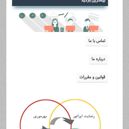
بیشترین بازدید
تماس با ما
درباره ما
قوانین و مقررات