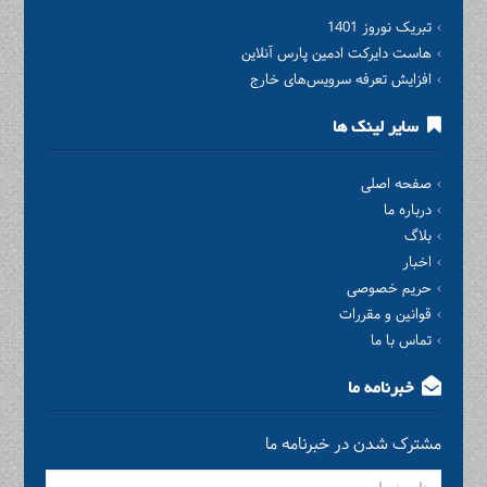
تبریک نوروز 1401
هاست دایرکت ادمین پارس آنلاین
افزایش تعرفه سرویس‌های خارج
سایر لینک ها
صفحه اصلی
درباره ما
بلاگ
اخبار
حریم خصوصی
قوانین و مقررات
تماس با ما
خبرنامه ما
مشترک شدن در خبرنامه ما