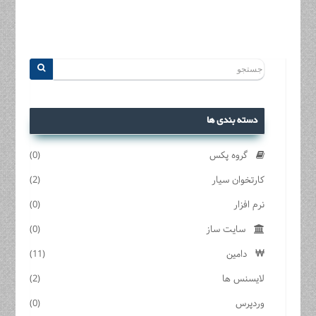
دسته بندی ها
گروه پکس
(0)
کارتخوان سیار
(2)
نرم افزار
(0)
سایت ساز
(0)
دامین
(11)
لایسنس ها
(2)
وردپرس
(0)