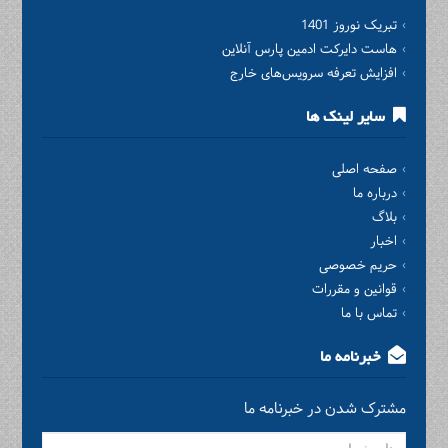
تبریک نوروز 1401
هاست دایرکت ادمین پارس آنلاین
افزایش تعرفه سرویس‌های خارج
سایر لینک ها
صفحه اصلی
درباره ما
بلاگ
اخبار
حریم خصوصی
قوانین و مقررات
تماس با ما
خبرنامه ما
مشترک شدن در خبرنامه ما