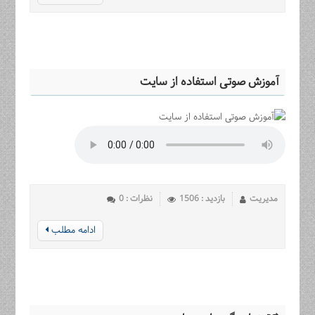
آموزش صوتی استفاده از سایت
مدیریت
بازدید : 1506
نظرات : 0
ادامه مطلب