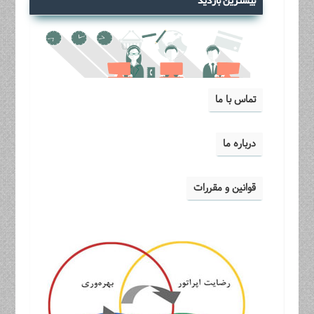
بیشترین بازدید
تماس با ما
درباره ما
قوانین و مقررات