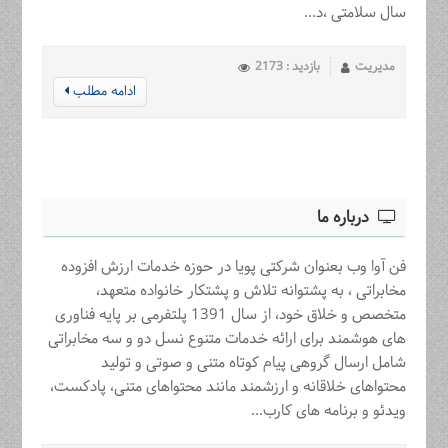
سال سلامتی ،د...
مدیریت
بازدید : 2173
ادامه مطلب
درباره ما
فن آوا وب بعنوان شرکتی پویا در حوزه خدمات ارزش افزوده
مخابراتی ، به پشتوانه تلاش و پشتکار خانواده متعهد،
متخصص و خلاق خود، از سال 1391 پلتفرمی بر پایه فناوری
های هوشمند برای ارائه خدمات متنوع نسل دو و سه مخابراتی
شامل ارسال گروهی پیام کوتاه متنی و صوتی و تولید
محتواهای خلاقانه و ارزشمند مانند محتواهای متنی، پادکست،
ویدئو و برنامه های کارب...