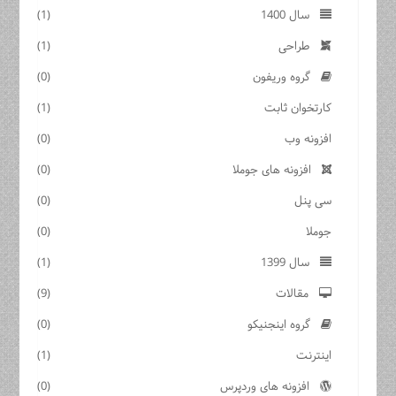
سال 1400
(1)
طراحی
(1)
گروه وریفون
(0)
کارتخوان ثابت
(1)
افزونه وب
(0)
افزونه های جوملا
(0)
سی پنل
(0)
جوملا
(0)
سال 1399
(1)
مقالات
(9)
گروه اینجنیکو
(0)
اینترنت
(1)
افزونه های وردپرس
(0)