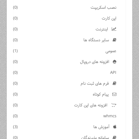
نصب اسکریپت
(0)
اپن کارت
(0)
اینترنت
(0)
سایر دستگاه ها
(0)
عمومی
(1)
افزونه های دروپال
(0)
(0)
API
فرم های ثبت نام
(0)
پیام کوتاه
(0)
افزونه های اپن کارت
(0)
(0)
whmcs
آموزش ها
(3)
سامانه پذیرندگان
(0)