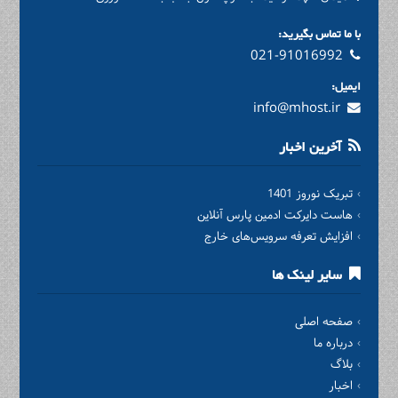
با ما تماس بگیرید:
021-91016992
ایمیل:
info@mhost.ir
آخرین اخبار
تبریک نوروز 1401
هاست دایرکت ادمین پارس آنلاین
افزایش تعرفه سرویس‌های خارج
سایر لینک ها
صفحه اصلی
درباره ما
بلاگ
اخبار