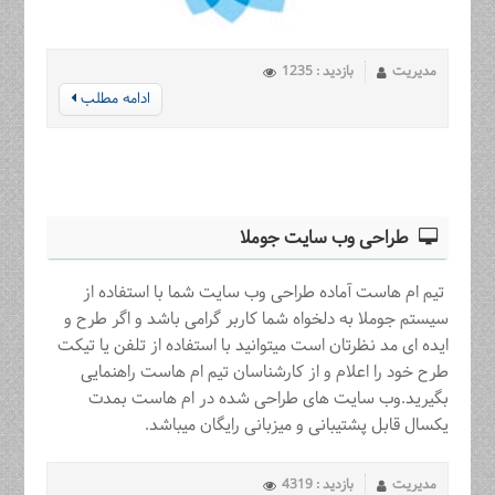
مدیریت
بازدید : 1235
ادامه مطلب
طراحی وب سایت جوملا
تیم ام هاست آماده طراحی وب سایت شما با استفاده از
سیستم جوملا به دلخواه شما کاربر گرامی باشد و اگر طرح و
ایده ای مد نظرتان است میتوانید با استفاده از تلفن یا تیکت
طرح خود را اعلام و از کارشناسان تیم ام هاست راهنمایی
بگیرید.وب سایت های طراحی شده در ام هاست بمدت
یکسال قابل پشتیبانی و میزبانی رایگان میباشد.
مدیریت
بازدید : 4319