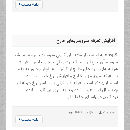
ادامه مطلب
افزایش تعرفه سرویس‌های خارج
&nbsp;به استحضار مشتریان گرامی میرساند با توجه به رشد
سرسام آور نرخ ارز و حواله ارزی طی چند ماه اخیر و افزایش
هزینه های سرورهای خارج از کشور، به ناچار مجبور به تغییر
در تعرفه سرویسهای خارج و افزایش نرخ خدمات شده
استشایان ذکر است تعرفه های قبلی بر اساس نرخ حواله ارز
چند سال قبل تعیین شده و تا به امروز نیز ثابت مانده
بوداکنون در راستای حفظ و ار...
مدیریت
بازدید : 3687
ادامه مطلب