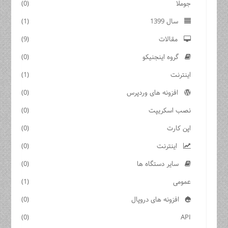
جوملا
(0)
سال 1399
(1)
مقالات
(9)
گروه اینجنیکو
(0)
اینترنت
(1)
افزونه های وردپرس
(0)
نصب اسکریپت
(0)
اپن کارت
(0)
اینترنت
(0)
سایر دستگاه ها
(0)
عمومی
(1)
افزونه های دروپال
(0)
(0)
API