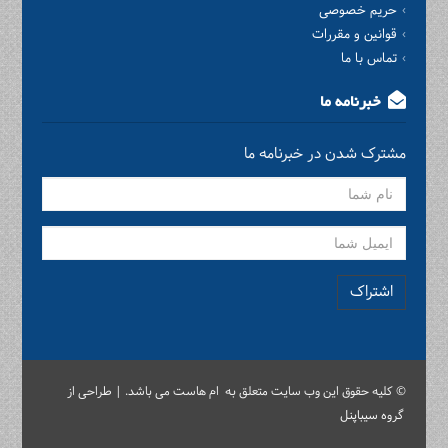
حریم خصوصی
قوانین و مقررات
تماس با ما
خبرنامه ما
مشترک شدن در خبرنامه ما
اشتراک
© کلیه حقوق این وب سایت متعلق به ام هاست می باشد. | طراحی از
گروه سیباپنل