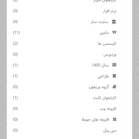
کارتخوان سیار
(2)
نرم افزار
(0)
سایت ساز
(0)
دامین
(11)
لایسنس ها
(2)
وردپرس
(0)
سال 1400
(1)
طراحی
(1)
گروه وریفون
(0)
کارتخوان ثابت
(1)
افزونه وب
(0)
افزونه های جوملا
(0)
سی پنل
(0)