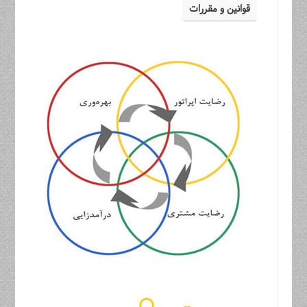
قوانین و مقررات