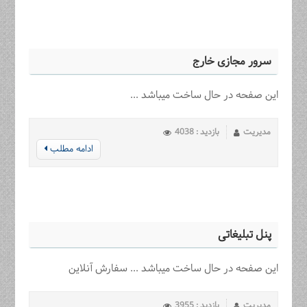
سرور مجازی خارج
این صفحه در حال ساخت میباشد ...
مدیریت
بازدید : 4038
ادامه مطلب
پنل تبلیغاتی
این صفحه در حال ساخت میباشد ... سفارش آنلاین
مدیریت
بازدید : 3955