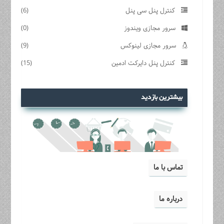
کنترل پنل سی پنل
(6)
سرور مجازی ویندوز
(0)
سرور مجازی لینوکس
(9)
کنترل پنل دایرکت ادمین
(15)
بیشترین بازدید
تماس با ما
درباره ما