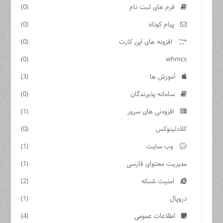
فرم های ثبت نام
(0)
پیام کوتاه
(0)
افزونه های اپن کارت
(0)
(0)
whmcs
آموزش ها
(3)
سامانه پذیرندگان
(0)
افزودنی های سرور
(1)
کلادلینوکس
(0)
وب سایت
(1)
مدیریت محتوای فارسی
(1)
امنیت شبکه
(2)
دروپال
(1)
اطلاعات عمومی
(4)