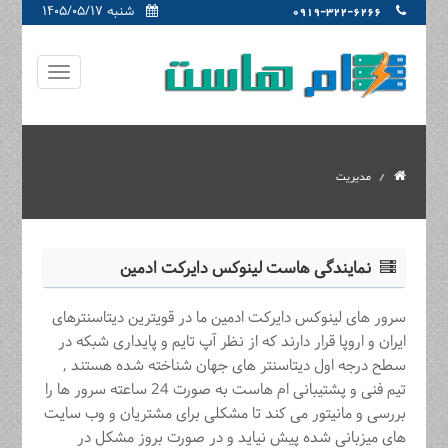
شنبه ۱۴۰۵/۰۵/۱۷
0919-322-6266
مدیریت
نمایندگی هاست لینوکس دایرکت ادمین
سرور های لینوکس دایرکت ادمین ما در قویترین دیتاسنترهای
ایران و اروپا قرار دارند که از نظر آپ تایم و پایداری شبکه در
سطح درجه اول دیتاسنتر های جهان شناخته شده هستند ,
تیم فنی و پشتیبانی ام هاست به صورت 24 ساعته سرور ها را
بررسی و مانیتور می کند تا مشکلی برای مشتریان و وب سایت
های میزبانی شده پیش نیاید و در صورت بروز مشکل در