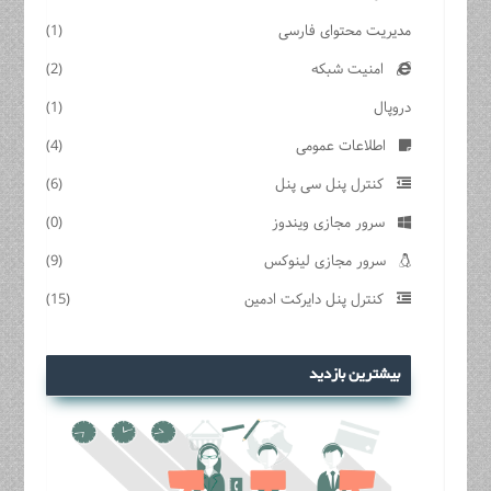
مدیریت محتوای فارسی
(1)
امنیت شبکه
(2)
دروپال
(1)
اطلاعات عمومی
(4)
کنترل پنل سی پنل
(6)
سرور مجازی ویندوز
(0)
سرور مجازی لینوکس
(9)
کنترل پنل دایرکت ادمین
(15)
بیشترین بازدید