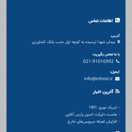
اطلاعات تماس
آدرس:
میدان شهدا نرسیده به کوچه اول جنب بانک کشاورزی
با ما تماس بگیرید:
021-91016992
ایمیل:
info@mhost.ir
آخرین اخبار
تبریک نوروز 1401
هاست دایرکت ادمین پارس آنلاین
افزایش تعرفه سرویس‌های خارج