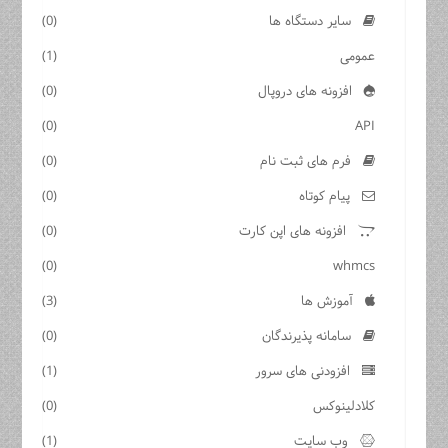
سایر دستگاه ها
(0)
عمومی
(1)
افزونه های دروپال
(0)
(0)
API
فرم های ثبت نام
(0)
پیام کوتاه
(0)
افزونه های اپن کارت
(0)
(0)
whmcs
آموزش ها
(3)
سامانه پذیرندگان
(0)
افزودنی های سرور
(1)
کلادلینوکس
(0)
وب سایت
(1)