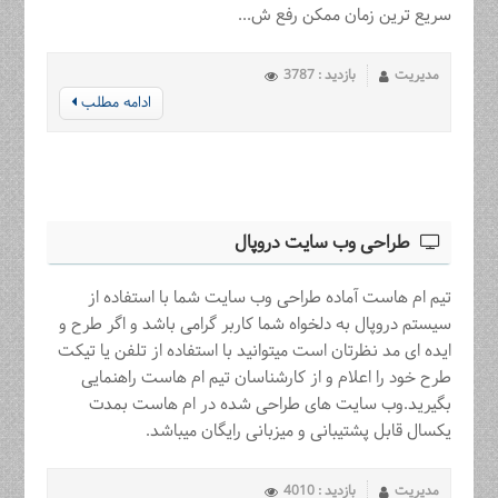
سریع ترین زمان ممکن رفع ش...
مدیریت
بازدید : 3787
ادامه مطلب
طراحی وب سایت دروپال
تیم ام هاست آماده طراحی وب سایت شما با استفاده از
سیستم دروپال به دلخواه شما کاربر گرامی باشد و اگر طرح و
ایده ای مد نظرتان است میتوانید با استفاده از تلفن یا تیکت
طرح خود را اعلام و از کارشناسان تیم ام هاست راهنمایی
بگیرید.وب سایت های طراحی شده در ام هاست بمدت
یکسال قابل پشتیبانی و میزبانی رایگان میباشد.
مدیریت
بازدید : 4010