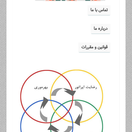
تماس با ما
درباره ما
قوانین و مقررات