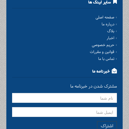
سایر لینک ها
صفحه اصلی
درباره ما
بلاگ
اخبار
حریم خصوصی
قوانین و مقررات
تماس با ما
خبرنامه ما
مشترک شدن در خبرنامه ما
اشتراک