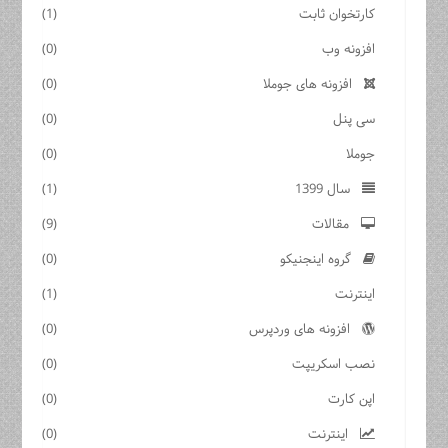
کارتخوان ثابت
(1)
افزونه وب
(0)
افزونه های جوملا
(0)
سی پنل
(0)
جوملا
(0)
سال 1399
(1)
مقالات
(9)
گروه اینجنیکو
(0)
اینترنت
(1)
افزونه های وردپرس
(0)
نصب اسکریپت
(0)
اپن کارت
(0)
اینترنت
(0)