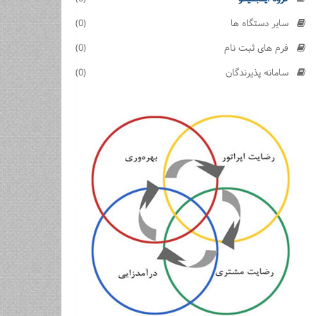
سایر دستگاه ها
(0)
فرم های ثبت نام
(0)
سامانه پذیرندگان
(0)