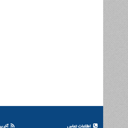
اطلاعات تماس
آخرین 