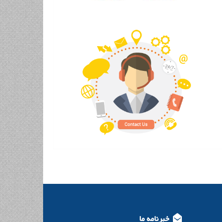
خبرنامه ما