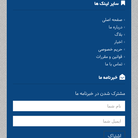
سایر لینک ها
صفحه اصلی
درباره ما
بلاگ
اخبار
حریم خصوصی
قوانین و مقررات
تماس با ما
خبرنامه ما
مشترک شدن در خبرنامه ما
اشتراک