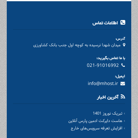
اطلاعات تماس
آدرس:
میدان شهدا نرسیده به کوچه اول جنب بانک کشاورزی
با ما تماس بگیرید:
021-91016992
ایمیل:
info@mhost.ir
آخرین اخبار
تبریک نوروز 1401
هاست دایرکت ادمین پارس آنلاین
افزایش تعرفه سرویس‌های خارج