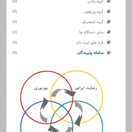
گروه پکس
(0)
گروه وریفون
(0)
گروه اینجنیکو
(0)
سایر دستگاه ها
(0)
فرم های ثبت نام
(0)
سامانه پذیرندگان
(0)