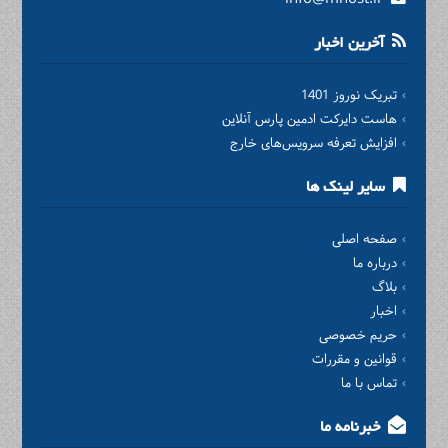
آخرین اخبار
تبریک نوروز 1401
هاست دایرکت ادمین پارس آنلاین
افزایش تعرفه سرویس‌های خارج
سایر لینک ها
صفحه اصلی
درباره ما
بلاگ
اخبار
حریم خصوصی
قوانین و مقررات
تماس با ما
خبرنامه ما