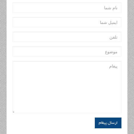
ارسال پیغام