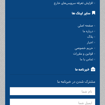
افزایش تعرفه سرویس‌های خارج
سایر لینک ها
صفحه اصلی
درباره ما
بلاگ
اخبار
حریم خصوصی
قوانین و مقررات
تماس با ما
خبرنامه ما
مشترک شدن در خبرنامه ما