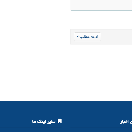
ادامه مطلب
اخبار
سایر لینک ها