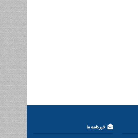
خبرنامه ما