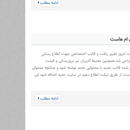
ادامه مطلب
 ام هاست
ت امروز تغییر یافت و قالب اختصاصی جهت اطلاع رسانی
احی شد.همچنین محیط کاربران نیز بروزرسانی و قیمت
شده قالب جدید با محتوایی جدید نوشته شود و چنانچه محتوای
ست از طریق تیکت اطلاع دهید در سایت جدید اضافه شود.این
ادامه مطلب