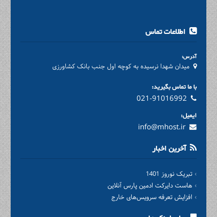
اطلاعات تماس
آدرس:
میدان شهدا نرسیده به کوچه اول جنب بانک کشاورزی
با ما تماس بگیرید:
021-91016992
ایمیل:
info@mhost.ir
آخرین اخبار
تبریک نوروز 1401
هاست دایرکت ادمین پارس آنلاین
افزایش تعرفه سرویس‌های خارج