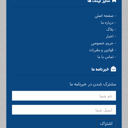
سایر لینک ها
صفحه اصلی
درباره ما
بلاگ
اخبار
حریم خصوصی
قوانین و مقررات
تماس با ما
خبرنامه ما
مشترک شدن در خبرنامه ما
اشتراک