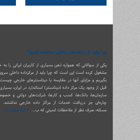
چرا باید از دیتاسنتر داخلی استفاده کنیم؟
یکی از سوالاتی که همواره ذهن بسیاری از کاربران ایرانی را به خ
مشغول کرده است این است که چرا باید از مرکزداده داخلی سرو
بگیریم و مزایای آنها در مقایسه با دیتاسنترهای خارجی چیست؟
قبل از وجود یک مرکز داده (دیتاسنتر) استاندارد در ایران، بسیاری 
سازمان‌ها، بانک‌ها، کسب و کارها، شرکت‌های دولتی و خصوص
چاره‌ای جز دریافت خدمات از مراکز داده خارجی نداشتند. ا
مسئله، صرف نظر از ملاحظات امنیتی که ب...
ادامه مطلب