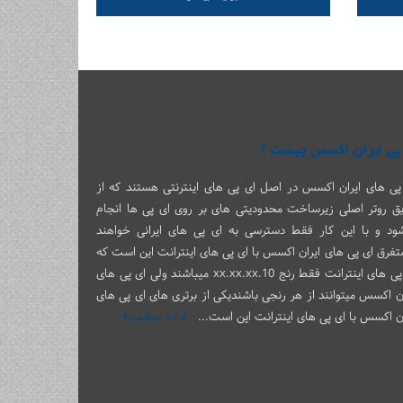
پی ایران اکسس چیست ؟
پی های ایران اکسس در اصل ای پی های اینترنتی هستند که از
ق روتر اصلی زیرساخت محدودیتی های بر روی ای پی ها انجام
ود و با این کار فقط دسترسی به ای پی های ایرانی خواهند
تفرق ای پی های ایران اکسس با ای پی های اینترانت این است که
ای پی های اینترانت فقط رنج 10.xx.xx.xx میباشند ولی ای پی های
ان اکسس میتوانند از هر رنجی باشندیکی از برتری های ای پی های
ان اکسس با ای پی های اینترانت این است...
ادامه مطلب