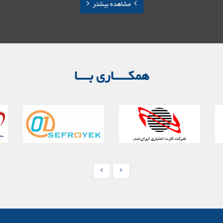
مشاهده بیشتر
همکـــــاری بــــا