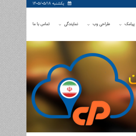
یکشنبه ۱۴۰۵/۰۵/۱۸
 پیامک
طراحی وب
نمایندگی
تماس با ما