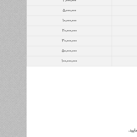
۳،۰۰۰،۰۰۰
۵،۰۰۰،۰۰۰
۱۰،۰۰۰،۰۰۰
۲۰،۰۰۰،۰۰۰
۳۰،۰۰۰،۰۰۰
۵۰،۰۰۰،۰۰۰
۱۰۰،۰۰۰،۰۰۰