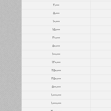
۲،۰۰۰
۵،۰۰۰
۱۰،۰۰۰
۱۵،۰۰۰
۳۰،۰۰۰
۵۰،۰۰۰
۱۰۰،۰۰۰
۱۲۰،۰۰۰
۲۵۰،۰۰۰
۳۵۰،۰۰۰
۵۰۰،۰۰۰
۱،۰۰۰،۰۰۰
۱،۰۰۰،۰۰۰