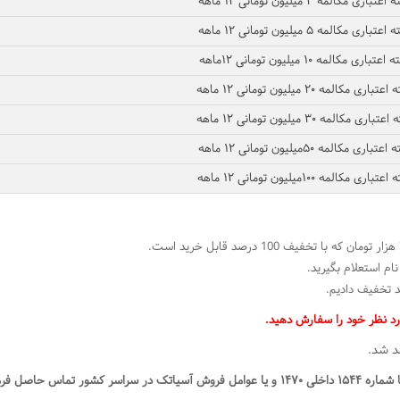
تباری مکالمه ۳ میلیون تومانی ۱۲ ماهه
تباری مکالمه ۵ میلیون تومانی ۱۲ ماهه
عتباری مکالمه ۱۰ میلیون تومانی ۱۲ماهه
باری مکالمه ۲۰ میلیون تومانی ۱۲ ماهه
باری مکالمه ۳۰ میلیون تومانی ۱۲ ماهه
تباری مکالمه ۵۰میلیون تومانی ۱۲ ماهه
تباری مکالمه ۱۰۰میلیون تومانی ۱۲ ماهه
م استعلام بگیرید.
هد شد.
س حاصل فرمایید.