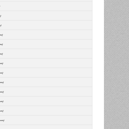
ب
بس
بس
بسته
بسته
بسته
بسته 
بسته 
بسته 
بسته 
بسته 
بسته 
بسته ا