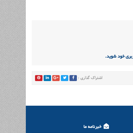
بری خود شوید.
اشتراک گذاری :
خبرنامه ما