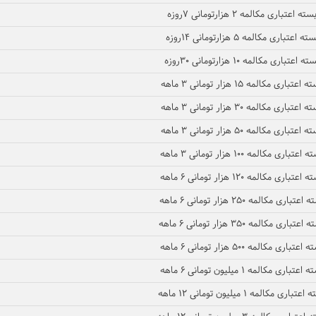
سته اعتباری مکالمه ۲ هزارتومانی ۷روزه
ته اعتباری مکالمه ۵ هزارتومانی ۱۴روزه
ته اعتباری مکالمه ۱۰ هزارتومانی ۳۰روزه
 اعتباری مکالمه ۱۵ هزار تومانی ۳ ماهه
 اعتباری مکالمه ۳۰ هزار تومانی ۳ ماهه
 اعتباری مکالمه ۵۰ هزار تومانی ۳ ماهه
اعتباری مکالمه ۱۰۰ هزار تومانی ۳ ماهه
اعتباری مکالمه ۱۲۰ هزار تومانی ۶ ماهه
اعتباری مکالمه ۲۵۰ هزار تومانی ۶ ماهه
اعتباری مکالمه ۳۵۰ هزار تومانی ۶ ماهه
اعتباری مکالمه ۵۰۰ هزار تومانی ۶ ماهه
اعتباری مکالمه ۱ میلیون تومانی ۶ ماهه
عتباری مکالمه ۱ میلیون تومانی ۱۲ ماهه