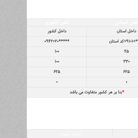
لفن استانی
تلفن کشوری
داخل استان
داخل کشور
کد استان
*****۰۹۴۲+۲۰
۱۰۰
۴۵
۱۰۰
۳۳۰
۶۲۵
۶۲۵
۰
۰
*
بنا بر هر کشور متفاوت می باشد
قیمت (تومان)