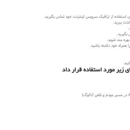
ون استفاده از ترافیک سرویس اینترنت خود تماس بگیرید.
لذت ببرید.
.
 بگیرید.
 همراه خود داشته باشید.
 زیر مورد استفاده قرار داد