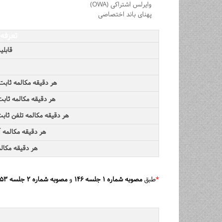
وایرلس اشتراکی (OWA)
پهنای باند اختصاصی
تعرفه 
قابلی
هر دقیقه مکالمه ثابت
هر دقیقه مکالمه ثابت
هر دقیقه مکالمه تلفن ثابت 
هر دقیقه مکالمه آ
هر دقیقه مکالم
*
طبق
مصوبه شماره ۱ جلسه ۱۴۶
و
مصوبه شماره ۲ جلسه ۱۵۳