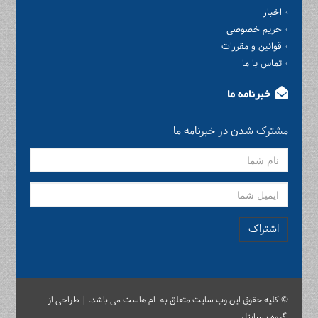
اخبار
حریم خصوصی
قوانین و مقررات
تماس با ما
خبرنامه ما
مشترک شدن در خبرنامه ما
اشتراک
© کلیه حقوق این وب سایت متعلق به ام هاست می باشد. | طراحی از
گروه سیباپنل