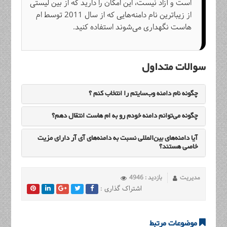
است و آزاد نیست، این امکان را دارید که از بین لیستی
از زیباترین نام دامنه‌هایی که از سال 2011 توسط ام
هاست نگهداری می‌شوند استفاده کنید.
سوالات متداول
چگونه نام دامنه وب‌سایتم را انتخاب کنم ؟
چگونه می‌توانم دامنه خودم رو به ام هاست انتقال دهم؟
آیا دامنه‌های بین‌المللی نسبت به دامنه‌های آی آر دارای مزیت
خاصی هستند؟
مدیریت
بازدید : 4946
اشتراک گذاری :
موضوعات مرتبط