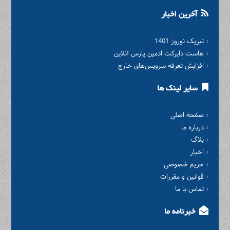
آخرین اخبار
تبریک نوروز 1401
هاست دایرکت ادمین پارس آنلاین
افزایش تعرفه سرویس‌های خارج
سایر لینک ها
صفحه اصلی
درباره ما
بلاگ
اخبار
حریم خصوصی
قوانین و مقررات
تماس با ما
خبرنامه ما