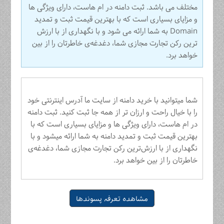
مختلف می باشد. ثبت دامنه در ام هاست، دارای ویژگی ها
و مزایای بسیاری است که با بهترین قیمت ثبت و تمدید
Domain به شما ارائه می شود و با نگهداری از با ارزش
ترین رکن تجارت مجازی شما، دغدغه‌ی خاطرتان را از بین
خواهد برد.
شما میتوانید با خرید دامنه از سایت ما آدرس اینترنتی خود
را با خیال راحت و ارزان تر از همه جا ثبت کنید. ثبت دامنه
در ام هاست، دارای ویژگی ها و مزایای بسیاری است که با
بهترین قیمت ثبت و تمدید دامنه به شما ارائه میشود و با
نگهداری از با ارزش‌ترین رکن تجارت مجازی شما، دغدغه‌ی
خاطرتان را از بین خواهد برد.
مشاهده تعرفه پسوندها