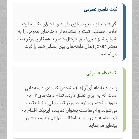
ثبت دامین عمومی
اگر شما نیاز به برندسازی دارید و یا دارای یک تجارت
آنلاین هستید، ثبت و استفاده از دامنه‌های عمومی را به
شما پیشنهاد می‌کنیم. درحال‌حاضر با همکاری مرکز ثبت
معتبر Joker آلمان دامنه‌های بین المللی شما را ثبت
می‌نماییم.
ثبت دامنه ایرانی
پسوند نقطه-آی‌آر (ir.) مشخص کننده‌ی دامنه‌هایی
است که به ایران تعلق دارند. تمام دامنه‌های ir. به‌
صورت انحصاری توسط مرکز ثبت ملی ایرنیک ثبت‌
می‌شوند و ام هاست بعنوان نماینده‌ ایرنیک اقدام به
ثبت دامنه‌ های شما با امکانات فراوان و قیمت های
بینظیر می‌نماید.