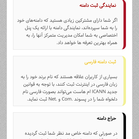
نمایندگی ثبت دامنه
اگر شما دارای مشترکین زیادی هستید که دامنه‌های خود
را به شما سپرده‌اند، نمایندگی دامنه‌ با ارائه‌ یک پنل
اختصاصی به شما امکان مدیریت متمرکز آنها را، به
همراه بهترین تعرفه ها خواهد داد.
ثبت دامنه فارسی
بسیاری از کاربران علاقه‌ هستند که نام برند خود را به
زبان فارسی در اینترنت ثبت کنند، با توجه به قوانین
جدید ICANN ام هاست می‌تواند بصورت فارسی نام
دلخواه شما را در پسوند .Com‌ و .Net ثبت نماید.
حراج دامنه
در صورتی که دامنه خاص مد نظر شما ثبت گردیده