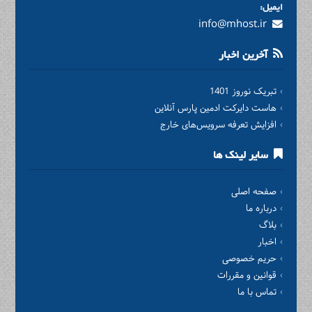
ایمیل:
info@mhost.ir
آخرین اخبار
تبریک نوروز 1401
هاست دایرکت ادمین پارس آنلاین
افزایش تعرفه سرویس‌های خارج
سایر لینک ها
صفحه اصلی
درباره ما
بلاگ
اخبار
حریم خصوصی
قوانین و مقررات
تماس با ما