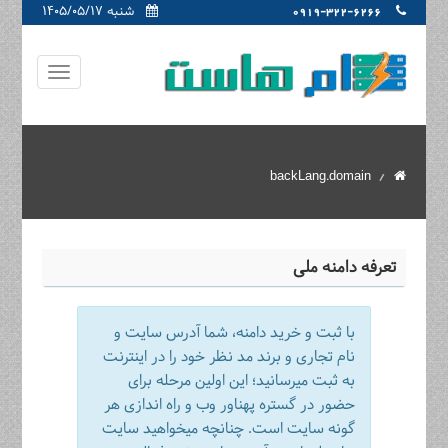
شنبه ۱۴۰۵/۰۵/۱۷
0919-322-6266
backLang.domain
تعرفه دامنه ملی
با ثبت و خرید دامنه، شما آدرس سایت و
نام تجاری و برند مد نظر خود را در اینترنت
به ثبت میرسانید؛ این اولین مرحله برای
حضور در گستره پهناور وب و راه اندازی هر
گونه سایت است. چنانچه میخواهید سایت