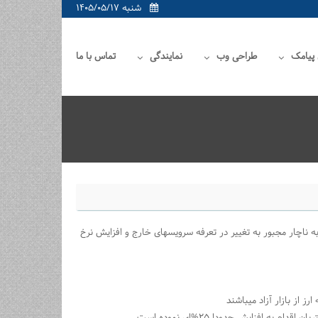
شنبه ۱۴۰۵/۰۵/۱۷
 پیامک
طراحی وب
نمایندگی
تماس با ما
ه ناچار مجبور به تغییر در تعرفه سرویسهای خارج و افزایش نرخ
ز از بازار آزاد میباشند