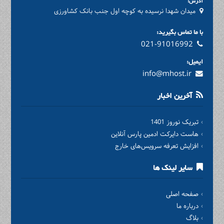
آدرس:
میدان شهدا نرسیده به کوچه اول جنب بانک کشاورزی
با ما تماس بگیرید:
021-91016992
ایمیل:
info@mhost.ir
آخرین اخبار
تبریک نوروز 1401
هاست دایرکت ادمین پارس آنلاین
افزایش تعرفه سرویس‌های خارج
سایر لینک ها
صفحه اصلی
درباره ما
بلاگ