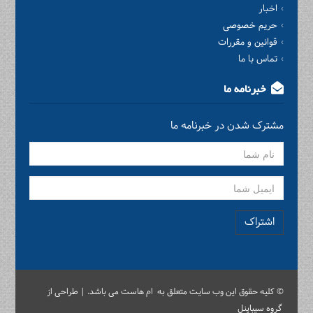
اخبار
حریم خصوصی
قوانین و مقررات
تماس با ما
خبرنامه ما
مشترک شدن در خبرنامه ما
اشتراک
© کلیه حقوق این وب سایت متعلق به ام هاست می باشد. | طراحی از
گروه سیباپنل