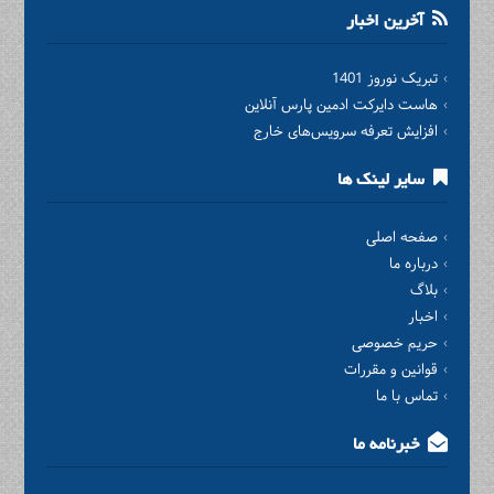
آخرین اخبار
تبریک نوروز 1401
هاست دایرکت ادمین پارس آنلاین
افزایش تعرفه سرویس‌های خارج
سایر لینک ها
صفحه اصلی
درباره ما
بلاگ
اخبار
حریم خصوصی
قوانین و مقررات
تماس با ما
خبرنامه ما