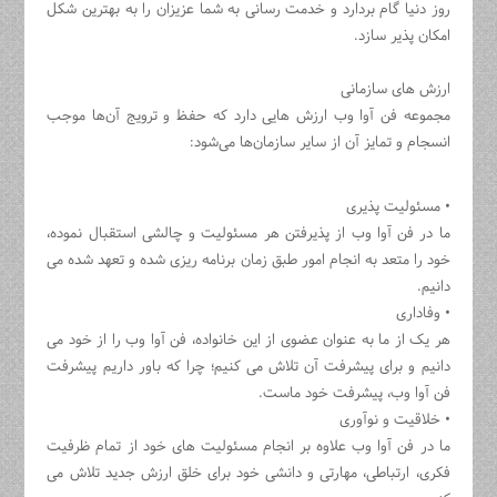
روز دنیا گام بردارد و خدمت رسانی به شما عزیزان را به بهترین شکل
امکان پذیر سازد.
ارزش‌ های سازمانی
مجموعه فن آوا وب ارزش هایی دارد که حفظ و ترویج آن‌ها موجب
انسجام و تمایز آن از سایر سازمان‌ها می‌شود:
• مسئولیت پذیری
ما در فن آوا وب از پذیرفتن هر مسئولیت و چالشی استقبال نموده،
خود را متعد به انجام امور طبق زمان برنامه ریزی شده و تعهد شده می
دانیم.
• وفاداری
هر یک از ما به عنوان عضوی از این خانواده، فن آوا وب را از خود می
دانیم و برای پیشرفت آن تلاش می کنیم؛ چرا که باور داریم پیشرفت
فن آوا وب، پیشرفت خود ماست.
• خلاقیت و نوآوری
ما در فن آوا وب علاوه بر انجام مسئولیت های خود از تمام ظرفیت
فکری، ارتباطی، مهارتی و دانشی خود برای خلق ارزش جدید تلاش می