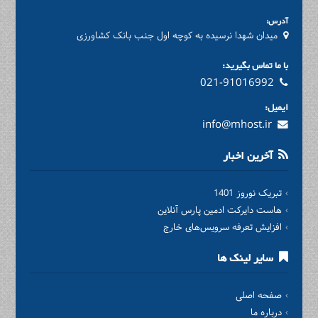
آدرس:
میدان شهدا نرسیده به کوچه اول جنب بانک کشاورزی
با ما تماس بگیرید:
021-91016992
ایمیل:
info@mhost.ir
آخرین اخبار
تبریک نوروز 1401
هاست دایرکت ادمین پارس آنلاین
افزایش تعرفه سرویس‌های خارج
سایر لینک ها
صفحه اصلی
درباره ما