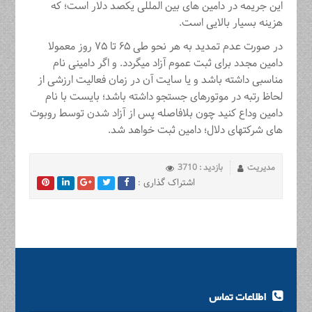
این جریمه در دامین های بین المللی یکصد دلار است؛ که
هزینه بسیار بالایی است.
در صورت عدم تمدید به هر نحو طی ۶۵ تا ۷۵ روز معمولا
دامین مجدد برای ثبت عموم آزاد میگردد. و اگر دامینی نام
مناسبی داشته باشد و یا سایت آن در زمان فعالیت ارزشی از
لحاظ رتبه در موتورهای جستجو داشته باشد؛ بایست با نام
دامین وداع کنید چون بلافاصله پس از آزاد شدن توسط روبوت
های شرکتهای دلال؛ دامین ثبت خواهد شد.
مدیریت
بازدید : 3710
اشتراک گذاری :
اطلاعات تماس