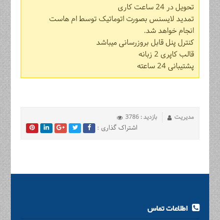
تحویل در 24 ساعت کاری
تمدید لایسنس بصورت اتوماتیک توسط ام هاست
انجام خواهد شد.
کنترل پنل قابل بروزرسانی میباشد
قالب کاپری 2 زبانه
پشتیبانی 24 ساعته
مدیریت
بازدید : 3786
اشتراک گذاری :
اطلاعات تماس