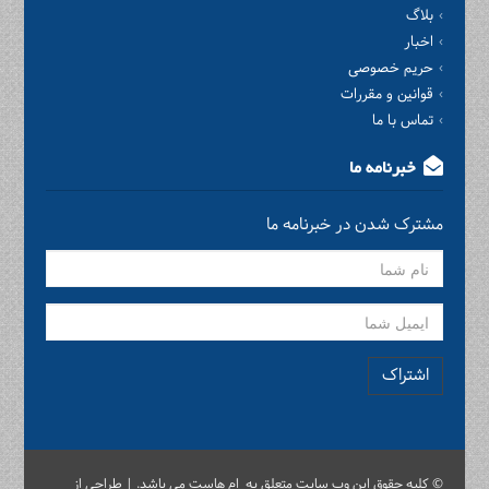
بلاگ
اخبار
حریم خصوصی
قوانین و مقررات
تماس با ما
خبرنامه ما
مشترک شدن در خبرنامه ما
اشتراک
© کلیه حقوق این وب سایت متعلق به ام هاست می باشد. | طراحی از