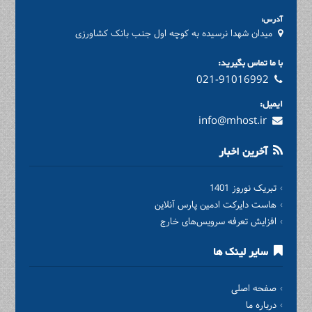
آدرس:
میدان شهدا نرسیده به کوچه اول جنب بانک کشاورزی
با ما تماس بگیرید:
021-91016992
ایمیل:
info@mhost.ir
آخرین اخبار
تبریک نوروز 1401
هاست دایرکت ادمین پارس آنلاین
افزایش تعرفه سرویس‌های خارج
سایر لینک ها
صفحه اصلی
درباره ما