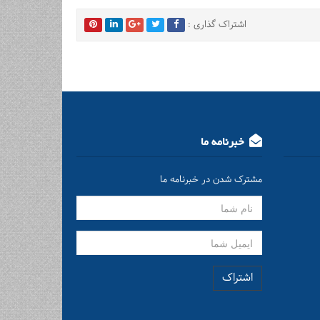
اشتراک گذاری :
خبرنامه ما
مشترک شدن در خبرنامه ما
اشتراک