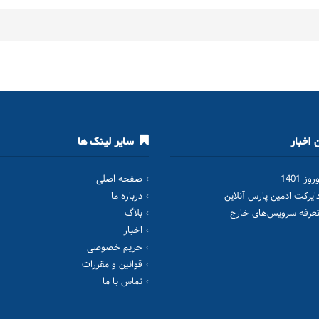
اخبار
سایر لینک ها
ز 1401
صفحه اصلی
یرکت ادمین پارس آنلاین
درباره ما
تعرفه سرویس‌های خارج
بلاگ
اخبار
حریم خصوصی
قوانین و مقررات
تماس با ما