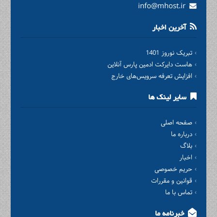
info@mhost.ir
آخرین اخبار
تبریک نوروز 1401
هاست دایرکت ادمین پارس آنلاین
افزایش تعرفه سرویس‌های خارج
سایر لینک ها
صفحه اصلی
درباره ما
بلاگ
اخبار
حریم خصوصی
قوانین و مقررات
تماس با ما
خبرنامه ما