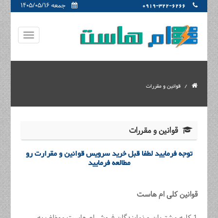
جمعه ۱۴۰۵/۰۵/۱۶
0919-322-6266
قوانین و مقررات
قوانین و مقررات
توجه فرمایید لطفا قبل خرید سرویس قوانین و مقرارت رو
مطالعه فرمایید
قوانین کلی ام هاست