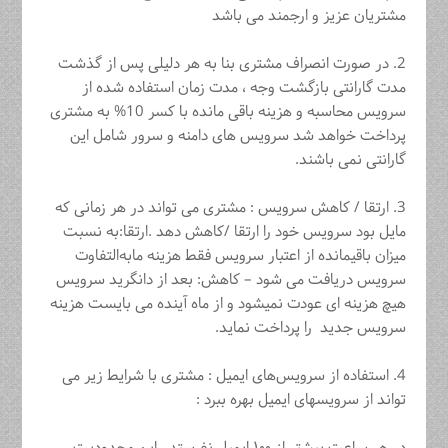
مشتریان عزیز و ارجمند می باشد
2. در صورت انصراف مشتری بنا به هر دلیلی پس از گذشت
مدت گارانتی بازگشت وجه ، مدت زمان استفاده شده از
سرویس محاسبه و هزینه باقی مانده با کسر 10% به مشتری
پرداخت خواهد شد سرویس های دامنه و سرور شامل این
گارانتی نمی باشند.
3. ارتقا / کاهش سرویس : مشتری می تواند در هر زمانی که
مایل بود سرویس خود را ارتقا /کاهش دهد .ارتقا:به نسبت
میزان باقیمانده از اعتبار سرویس فقط هزینه مابه‌التفاوت
سرویس دریافت می شود – کاهش: بعد از دانگرید سرویس
هیچ هزینه ای عودت نمیشود و از ماه آینده می بایست هزینه
سرویس جدید را پرداخت نماید.
4. استفاده از سرویس‌های ایمیل : مشتری با شرایط زیر می
تواند از سرویسهای ایمیل بهره ببرد :