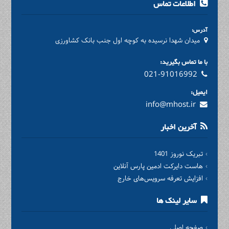
اطلاعات تماس
آدرس:
میدان شهدا نرسیده به کوچه اول جنب بانک کشاورزی
با ما تماس بگیرید:
021-91016992
ایمیل:
info@mhost.ir
آخرین اخبار
تبریک نوروز 1401
هاست دایرکت ادمین پارس آنلاین
افزایش تعرفه سرویس‌های خارج
سایر لینک ها
صفحه اصلی