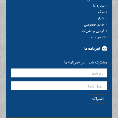
درباره ما
بلاگ
اخبار
حریم خصوصی
قوانین و مقررات
تماس با ما
خبرنامه ما
مشترک شدن در خبرنامه ما
اشتراک