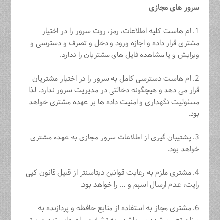
سرور های مجازی
1. ام هاست کلیه اطلاعات، رمز، روت سرور را در اختیار
مشتری قرار داده و ‏اجازه ورود و دخل و تصرف و دسترسی و
ویرایش و یا مشاهده فایل های مشتریان را ‏ندارد.
2.‏ ام هاست دسترسی کامل به سرور را در اختیار مشتریان
قرار می دهد و ‏هیچگونه دخالتی در مدیریت سرور ندارد. لذا
مسئولیت نگهداری و امنیت داده ها بر ‏عهده مشتری خواهد
بود.‏
3. پشتیبان گیری از اطلاعات سرور مجازی به عهده مشتری
خواهد بود.
4. مشتری ملزم به رعایت قوانین دیتاسنتر از قبیل قانون کپی
رایت، عدم ارسال اسپم ‏و … را خواهد بود.‏
6. مشتری مجاز به استفاده از منابع حافظه و پردازنده به