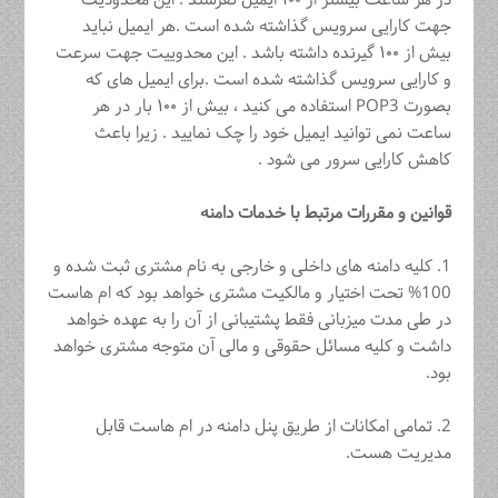
در هر ساعت بیشتر از ۱۰۰ ایمیل نفرستد . این محدودیت
جهت کارایی سرویس گذاشته شده است .هر ایمیل نباید
بیش از ۱۰۰ گیرنده داشته باشد . این محدوییت جهت سرعت
و کارایی سرویس گذاشته شده است .برای ایمیل های که
بصورت POP3 استفاده می کنید ، بیش از ۱۰۰ بار در هر
ساعت نمی توانید ایمیل خود را چک نمایید . زیرا باعث
کاهش کارایی سرور می شود .
قوانین و مقررات مرتبط با خدمات دامنه
1. کلیه دامنه های داخلی و خارجی به نام مشتری ثبت شده و
100% تحت اختیار و مالکیت مشتری خواهد بود که ام هاست
در طی مدت میزبانی فقط پشتیبانی از آن را به عهده خواهد
داشت و کلیه مسائل حقوقی و مالی آن متوجه مشتری خواهد
بود.
2. تمامی امکانات از طریق پنل دامنه در ام هاست قابل
مدیریت هست.