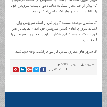
میزان تعیین شده می باشد . به تشخیص ام هاست درصورتی
که بیش از حد مجاز استفاده نماید ، می بایست سرویس خود
را ارتقا و یا به سرورهای اختصاصی انتقال دهد.
7. مشتری موظف هست 7 روز قبل از ‏اتمام سرویس برای
تمدید سرور یا اعلام کنسل سرویس خود اقدام ‏نماید. در غیر
این صورت ام هاست این اختیار را دارد در پایان ماه سرویس را
قطع نماید .
8. سرور های مجازی شامل گارانتی بازگشت وجه نمیباشند.
مدیریت
بازدید : 5683
اشتراک گذاری :