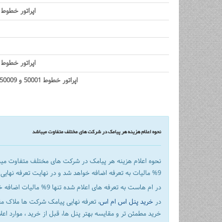
اپراتور خطوط 50002 و 50005
اپراتور خطوط 50001 و 50009
اپراتور خطوط 50001 و 50009
نحوه اعلام هزینه هر پیامک در شرکت های مختلف متفاوت میباشد
نحوه اعلام هزینه هر پیامک در شرکت های مختلف متفاوت می
9% مالیات به تعرفه اضافه خواهد شد و در نهایت تعرفه نهایی پیامک بالاتر از تعرفه اعلام شده داخل سایت میباشد.
در ام هاست به تعرفه های اعلام شده تنها 9% مالیات اضافه خواهد شد
در
خرید پنل اس ام اس
، تعرفه نهایی پیامک شرکت ها ملاک مق
خرید مطمئن تر و مقایسه بهتر پنل ها، قبل از خرید ، موارد اعل