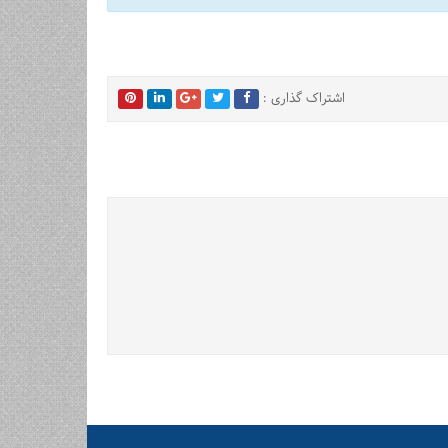
اشتراک گذاری :