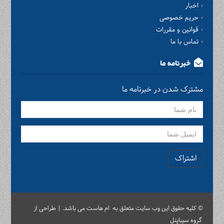
اخبار
حریم خصوصی
قوانین و مقررات
تماس با ما
خبرنامه ما
مشترک شدن در خبرنامه ما
اشتراک
© کلیه حقوق این وب سایت متعلق به ام هاست می باشد. | طراحی از
گروه سیباپنل