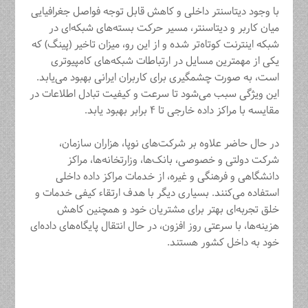
با وجود دیتاسنتر داخلی و کاهش قابل توجه فواصل جغرافیایی
میان کاربر و دیتاسنتر، مسیر حرکت بسته‌های شبکه‌ای در
شبکه اینترنت کوتاه‌تر شده و از این رو، میزان تاخیر (پینگ) که
یکی از مهمترین مسایل در ارتباطات شبکه‌های کامپیوتری
است، به صورت چشمگیری برای کاربران ایرانی بهبود می‌یابد.
این ویژگی سبب می‌شود تا سرعت و کیفیت تبادل اطلاعات در
مقایسه با مراکز داده خارجی تا ۴ برابر بهبود یابد.
در حال حاضر علاوه بر شرکت‌های نوپا، هزاران سازمان،
شرکت دولتی و خصوصی، بانک‌ها، وزارتخانه‌ها، مراکز
دانشگاهی و فرهنگی و غیره، از خدمات مراکز داده داخلی
استفاده می‌کنند. بسیاری دیگر با هدف ارتقاء کیفی خدمات و
خلق تجربه‌ای بهتر برای مشتریان خود و همچنین کاهش
هزینه‌ها، با سرعتی روز افزون، در حال انتقال پایگاه‌های داده‌ای
خود به داخل کشور هستند.