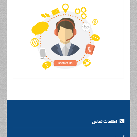
اطلاعات تماس