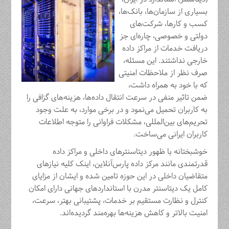
بسیاری از سازمان‌ها، بانک‌ها،
کسب و کارها، شرکت‌های
دولتی و خصوصی، چاره‌ای جز
دریافت خدمات از مراکز داده
خارجی نداشتند. این مسئله،
صرف نظر از ملاحظات امنیتی
که با خود به همراه داشت،
ضمن تاثیر منفی در سرعت انتقال داده‌ها، هزینه‌های گزافی را
به کاربران تحمیل می‌نمود و در برخی موارد، به علت وجود
تحریم‌های بین‌المللی، مشکلات فراوانی را متوجه اطلاعات
کاربران ایرانی می‌ساخت.
خوشبختانه با ظهور دیتاسنترهای داخلی و مراکز داده
قدرتمندی مانند مرکز داده پارس‌آنلاین، اینک کلیه نیازهای
متقاضیان داخلی در این حوزه تامین شده و ایشان از مزایای
کامل یک دیتاسنتر مدرن با استانداردهای جهانی دارای امکان
کنترل و نظارت مستقیم بر خدمات، پشتیبانی بهتر، سرعت،
امنیت بالاتر و کاهش هزینه‌ها بهره‌مند گردیده‌اند.