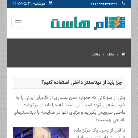
دوشنبه ۱۴۰۵/۰۵/۱۹
0919-322-6266
وبلاگ
مقالات
چرا باید از دیتاسنتر داخلی استفاده کنیم؟
یکی از سوالاتی که همواره ذهن بسیاری از کاربران ایرانی را به
خود مشغول کرده است این است که چرا باید از مرکزداده
داخلی سرویس بگیریم و مزایای آنها در مقایسه با دیتاسنترهای
خارجی چیست؟
تا قبل از وجود یک مرکز داده
(دیتاسنتر) استاندارد در ایران،