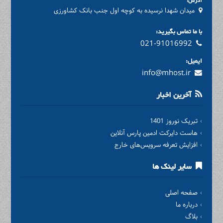
آدرس:
میدان شهدا نرسیده به کوچه اول جنب بانک کشاورزی
با ما تماس بگیرید:
021-91016992
ایمیل:
info@mhost.ir
آخرین اخبار
تبریک نوروز 1401
هاست دایرکت ادمین پارس آنلاین
افزایش تعرفه سرویس‌های خارج
سایر لینک ها
صفحه اصلی
درباره ما
بلاگ