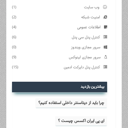
وب سایت
(1)
امنیت شبکه
(2)
اطلاعات عمومی
(4)
کنترل پنل سی پنل
(6)
سرور مجازی ویندوز
(0)
سرور مجازی لینوکس
(9)
کنترل پنل دایرکت ادمین
(15)
بیشترین بازدید
چرا باید از دیتاسنتر داخلی استفاده کنیم؟
ای پی ایران اکسس چیست ؟