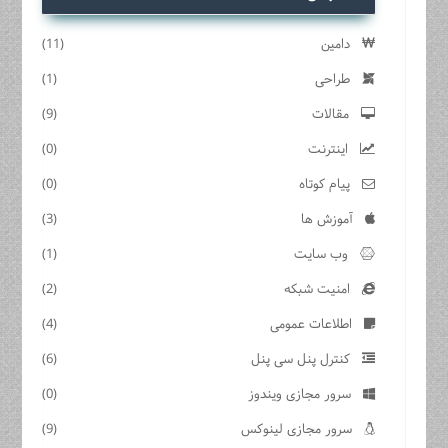
دامین
(11)
طراحی
(1)
مقالات
(9)
اینترنت
(0)
پیام کوتاه
(0)
آموزش ها
(3)
وب سایت
(1)
امنیت شبکه
(2)
اطلاعات عمومی
(4)
کنترل پنل سی پنل
(6)
سرور مجازی ویندوز
(0)
سرور مجازی لینوکس
(9)