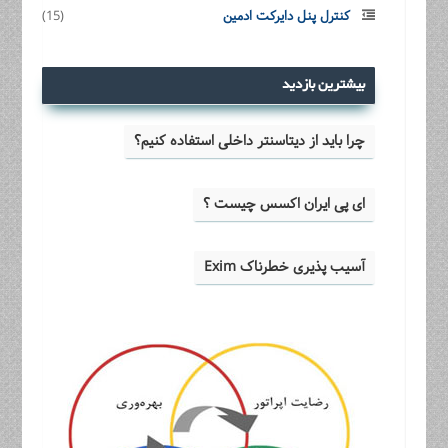
کنترل پنل دایرکت ادمین
(15)
بیشترین بازدید
چرا باید از دیتاسنتر داخلی استفاده کنیم؟
ای پی ایران اکسس چیست ؟
آسیب پذیری خطرناک Exim