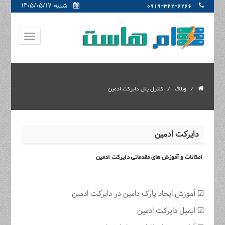
شنبه ۱۴۰۵/۰۵/۱۷
0919-322-6266
وبلاگ
کنترل پنل دایرکت ادمین
دایرکت ادمین
امکانات و آموزش های مقدماتی دایرکت ادمین
☑ آموزش ایجاد پارک دامین در دایرکت ادمین
☑ ایمیل دایرکت ادمین