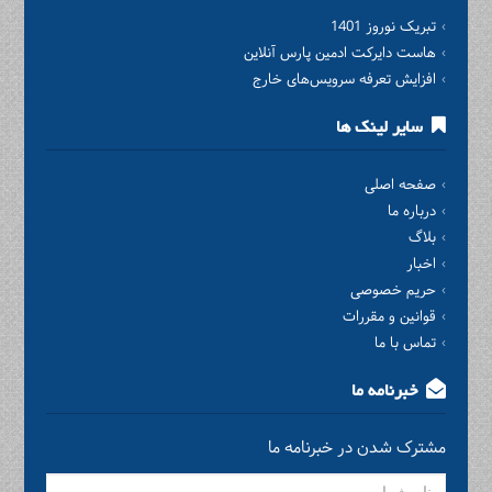
تبریک نوروز 1401
هاست دایرکت ادمین پارس آنلاین
افزایش تعرفه سرویس‌های خارج
سایر لینک ها
صفحه اصلی
درباره ما
بلاگ
اخبار
حریم خصوصی
قوانین و مقررات
تماس با ما
خبرنامه ما
مشترک شدن در خبرنامه ما