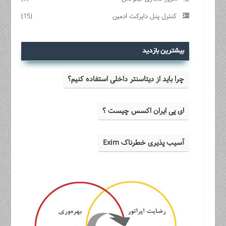
کنترل پنل دایرکت ادمین
(15)
بیشترین بازدید
چرا باید از دیتاسنتر داخلی استفاده کنیم؟
ای پی ایران اکسس چیست ؟
آسیب پذیری خطرناک Exim