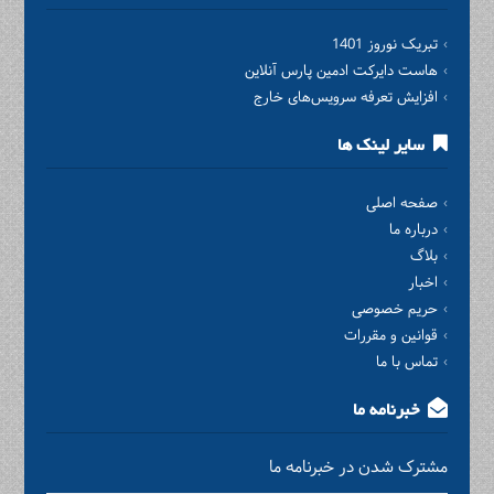
تبریک نوروز 1401
هاست دایرکت ادمین پارس آنلاین
افزایش تعرفه سرویس‌های خارج
سایر لینک ها
صفحه اصلی
درباره ما
بلاگ
اخبار
حریم خصوصی
قوانین و مقررات
تماس با ما
خبرنامه ما
مشترک شدن در خبرنامه ما