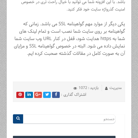
باشد. با این افزونه شما می توانید با خیال راحت تری در خصوص
امنیت گذرواژه سایت خود فکر کنید.
یکی دیگر از موارد مهم گواهینامه SSL می باشد. زمانی که
گواهینامه بر روی سایت شما نصب است و تمام لینک های
شما به https هدایت شود، قفل در کنار URL وب سایت شما
نمایش داده می شود. البته در خصوص گواهینامه SSL و مزایای
آن به صورت کامل در مقالات گذشته صحبت کرده ایم.
مدیریت
بازدید : 1072
اشتراک گذاری :