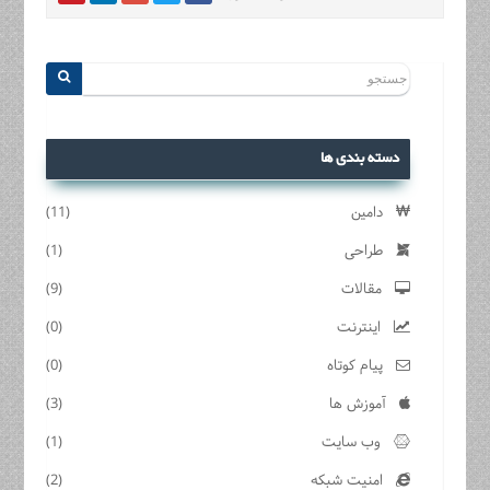
دسته بندی ها
دامین
(11)
طراحی
(1)
مقالات
(9)
اینترنت
(0)
پیام کوتاه
(0)
آموزش ها
(3)
وب سایت
(1)
امنیت شبکه
(2)