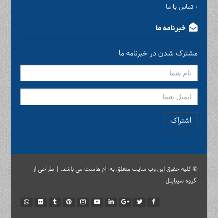
تماس با ما
خبرنامه ما
مشترک شدن در خبرنامه ما
اشتراک
© کلیه حقوق این وب سایت متعلق به ام هاست می باشد. | طراحی از
گروه سیباپنل