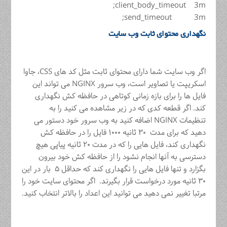
client_body_timeout 3m;
send_timeout 3m;
نگهداری محتوای ثابت وب سایت
اگر وب سایت شما دارای محتوای ثابت مثل کد های CSS، جاوا
اسکریپت یا تصاویر است، وب سرور NGINX می تواند این
فایل ها را برای بازه زمانی کوتاهی در حافظه کش نگهداری
کند. اگر قطعه کدی که در زیر مشاهده می کنید را به
تنظیمات NGINX اضافه کنید به وب سرور خود دستور می
دهید که برای مدت ۳۰ ثانیه ۱۰۰۰ فایل را در حافظه کش
نگهداری کند، فایل هایی را که در مدت ۲۰ ثانیه پیاپی هیچ
دسترسی به آنها انجام نشود را از حافظه کش خود بیرون
بگزارد و تنها فایل هایی را نگهداری کند که حداقل ۵ بار در این
۳۰ ثانیه مورد درخواست قرار بگیرند. اگر محتوای سایت خود را
مرتبا تغییر نمی دهید می توانید این اعداد را بالاتر انتخاب کنید.