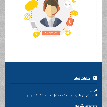
اطلاعات تماس
آدرس:
میدان شهدا نرسیده به کوچه اول جنب بانک کشاورزی
با ما تماس بگیرید: