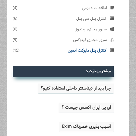
اطلاعات عمومی
(4)
کنترل پنل سی پنل
(6)
سرور مجازی ویندوز
(0)
سرور مجازی لینوکس
(9)
کنترل پنل دایرکت ادمین
(15)
بیشترین بازدید
چرا باید از دیتاسنتر داخلی استفاده کنیم؟
ای پی ایران اکسس چیست ؟
آسیب پذیری خطرناک Exim