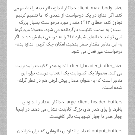
client_max_body_size حداکثر اندازه بافر بدنه را تنظیم می
کند. اگر اندازه در یک درخواست از عددی که ما تنظیم کردیم
تجاوز کند، خطای ۴۱۳ ( مقدار مورد درخواست بسیار بزرگ
است ) به سمت کلاینت بازگردانده می شود. معمولا مرورگرها
نمی توانند خطاهای شماره ۴۱۳ را به درستی نمایش دهند. اگر
به این متغیر مقدار صفر بدهید، امکان چک کردن اندازه بدنه
درخواست غیر فعال می شود.
client_header_buffer_size اندازه هدر کلاینت را مدیریت
می کند. معمولا یک کیلوبایت یک انتخاب درست برای این
متغیر است که به عنوان مقدار پیش فرض هم در نظر گرفته
شده است.
large_client_header_buffers حداکثر تعداد و اندازه ی
بافرها را برای هدر های بزرگ کلاینت نشان می دهد. در اینجا
چهار هدر با چهار کیلوبایت بافر کافیست.
output_buffers تعداد و اندازه ی بافرهایی که برای خواندن