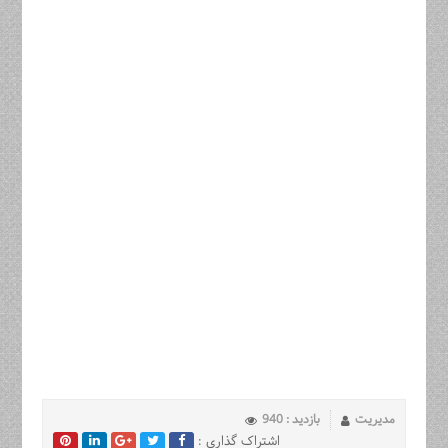
مدیریت
بازدید : 940
اشتراک گذاری :