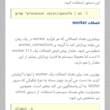
این دستور استفاده کنید:
grep ^processor /proc/cpuinfo | wc -l
اتصالات worker
بیشترین تعداد اتصالاتی که هر فرآیند worker در یک زمان
می تواند پردازش کند با گزینه ی worker_connections
تنظیم می شود. مقدار پیش فرض اتصالات یک worker 512
تا است اما معمولا سیستم ها قدرت پردازش بیشتر از این
مقدار را هم دارند.
بهترین عدد برای تعداد اتصالات یک worker را تنها با آزمایش
کردن به دست می آورید چون بسته به نوع ترافیکی که سرور
NGINX به آن پاسخگویی می کند متغیر است. همچنین
محدودیت های هسته سیستم با استفاده از دستور ulimit
نیز مشخص می شود:
ulimit -n