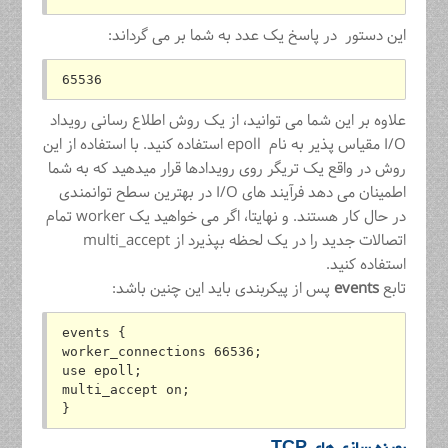
این دستور در پاسخ یک عدد به شما بر می گرداند:
65536
علاوه بر این شما می توانید، از یک روش اطلاع رسانی رویداد
I/O مقیاس پذیر به نام epoll استفاده کنید. با استفاده از این
روش در واقع یک تریگر روی رویدادها قرار میدهید که به شما
اطمینان می دهد فرآیند های I/O در بهترین سطح توانمندی
در حال کار هستند. و نهایتا، اگر می خواهید یک worker تمام
اتصالات جدید را در یک لحظه بپذیرد از multi_accept
استفاده کنید.
تابع
events
پس از پیکربندی باید این چنین باشد:
events {
worker_connections 66536;
use epoll;
multi_accept on;
}