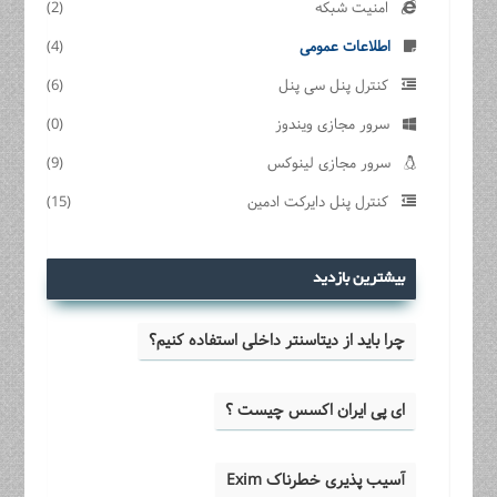
امنیت شبکه
(2)
اطلاعات عمومی
(4)
کنترل پنل سی پنل
(6)
سرور مجازی ویندوز
(0)
سرور مجازی لینوکس
(9)
کنترل پنل دایرکت ادمین
(15)
بیشترین بازدید
چرا باید از دیتاسنتر داخلی استفاده کنیم؟
ای پی ایران اکسس چیست ؟
آسیب پذیری خطرناک Exim