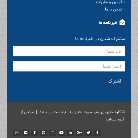
قوانین و مقررات
تماس با ما
خبرنامه ما
مشترک شدن در خبرنامه ما
اشتراک
© کلیه حقوق این وب سایت متعلق به ام هاست می باشد. | طراحی از
گروه سیباپنل