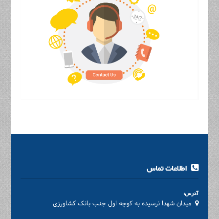
اطلاعات تماس
آدرس:
میدان شهدا نرسیده به کوچه اول جنب بانک کشاورزی