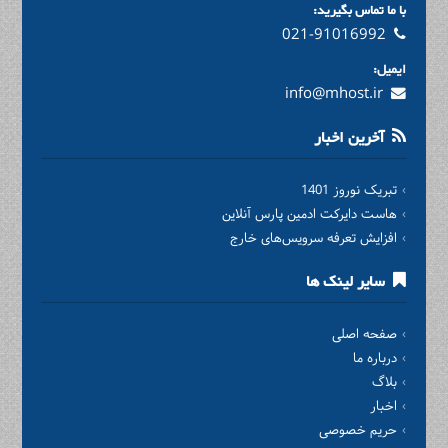
با ما تماس بگیرید:
021-91016992
ایمیل:
info@mhost.ir
آخرین اخبار
تبریک نوروز 1401
هاست دایرکت ادمین پارس آنلاین
افزایش تعرفه سرویس‌های خارج
سایر لینک ها
صفحه اصلی
درباره ما
بلاگ
اخبار
حریم خصوصی