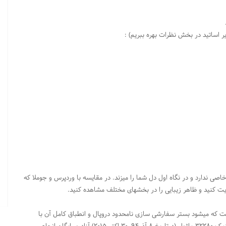
 اساتید در بخش نظرات بهره ببریم) :
، تقریبا امکانات خاصی ندارد و در نگاه اول دل شما را میزند. در مقایسه با وردپرس و جوملا که
ریت کنید و ظاهر زیبایی را در بخشهای مختلف مشاهده کنید.
ت که میشود بستر سفارشی سازی نامحدود دروپال و انطباق کامل آن با