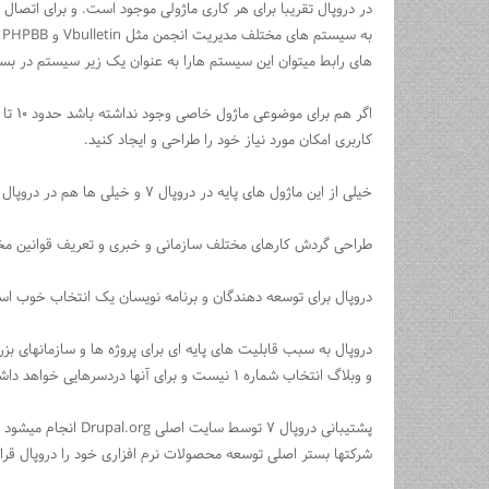
در دروپال تقریبا برای هر کاری ماژولی موجود است. و برای اتصا
های رابط میتوان این سیستم هارا به عنوان یک زیر سیستم در بستر
کاربری امکان مورد نیاز خود را طراحی و ایجاد کنید.
خیلی از این ماژول های پایه در دروپال ۷ و خیلی ها هم در دروپال ۸ به هسته منتقل شده اند.
طراحی گردش کارهای مختلف سازمانی و خبری و تعریف قوانین مخ
دروپال برای توسعه دهندگان و برنامه نویسان یک انتخاب خوب است.
و وبلاگ انتخاب شماره ۱ نیست و برای آنها دردسرهایی خواهد داشت.
شرکتها بستر اصلی توسعه محصولات نرم افزاری خود را دروپال قرارد