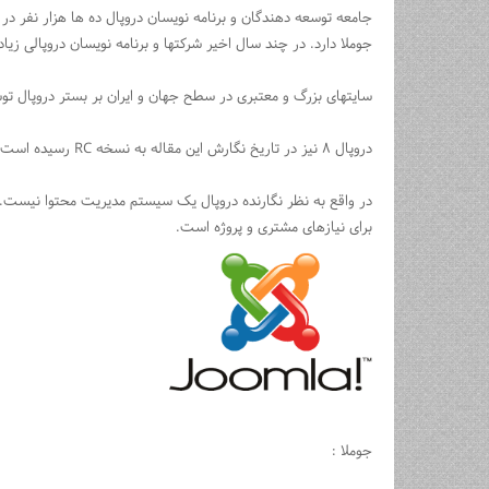
جامعه توسعه دهندگان و برنامه نویسان دروپال ده ها هزار نفر 
جوملا دارد. در چند سال اخیر شرکتها و برنامه نویسان دروپالی زیاد
سایتهای بزرگ و معتبری در سطح جهان و ایران بر بستر دروپال توسع
دروپال ۸ نیز در تاریخ نگارش این مقاله به نسخه RC رسیده است و در شرف انتشار نهایی میباشد.
در واقع به نظر نگارنده دروپال یک سیستم مدیریت محتوا نیست
برای نیازهای مشتری و پروژه است.
جوملا :