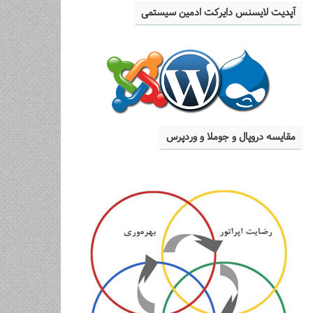
آپدیت لایسنس دایرکت ادمین سیستمی
مقایسه دروپال و جوملا و وردپرس