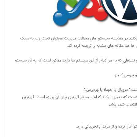
گ های فارسی و غیر فارسی که روی CMS ها کار میکنند در مقایسه سیستم های مختلف مدیریت محتوای تحت وب به سبک
ها هم مقاله های مشابه را ترجمه کرده اند.
تسلطی که به هر کدام از این سیستم ها دارند ممکن است که به آن سیستم
 بررسی کنیم.
؟ دروپال یا جوملا یا وردپرس؟
هست که تعیین میکند کدام سیستم قویتری برای آن پروژه است. قویترین
نتخاب شده باشد.