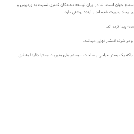
در سطح جهان است. اما در ایران توسعه دهندگان کمتری نسبت به وردپرس و
ی ایجاد وتربیت شده اند و آینده روشنی دارد.
ه پیدا کرده اند.
. بلکه یک بستر طراحی و ساخت سیستم های مدیریت محتوا دقیقا منطبق