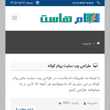
جمعه ۱۴۰۵/۰۵/۱۶
0919-322-6266
مدیریت
طراحی وب سایت پیام کوتاه
با توجه به تجربیات ام هاست در طراحی وب سایت های پیام
کوتاه بر این باوریم که ما میتوانیم هر آنچه که کاربر از ما
میخواهد طراحی کنیم.
مدیریت
بازدید : 3836
ادامه مطلب