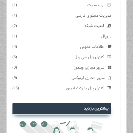
وب سایت
(1)
مدیریت محتوای فارسی
(1)
امنیت شبکه
(2)
دروپال
(1)
اطلاعات عمومی
(4)
کنترل پنل سی پنل
(6)
سرور مجازی ویندوز
(0)
سرور مجازی لینوکس
(9)
کنترل پنل دایرکت ادمین
(15)
بیشترین بازدید