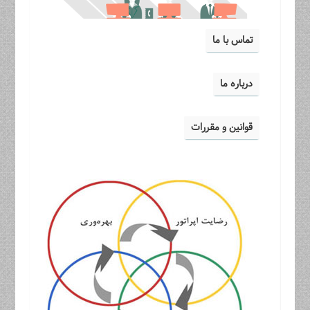
تماس با ما
درباره ما
قوانین و مقررات