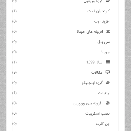
گروه وریفون
(0)
کارتخوان ثابت
(1)
افزونه وب
(0)
افزونه های جوملا
(0)
سی پنل
(0)
جوملا
(0)
سال 1399
(1)
مقالات
(9)
گروه اینجنیکو
(0)
اینترنت
(1)
افزونه های وردپرس
(0)
نصب اسکریپت
(0)
اپن کارت
(0)