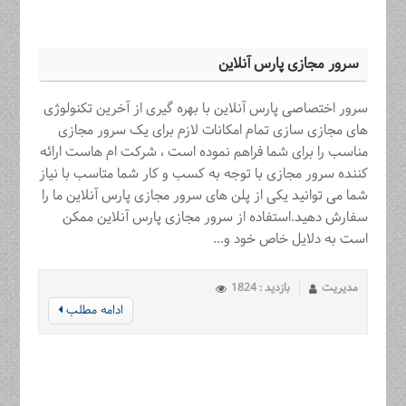
سرور مجازی پارس آنلاین
سرور اختصاصی پارس آنلاین با بهره گیری از آخرین تکنولوژی
های مجازی سازی تمام امکانات لازم برای یک سرور مجازی
مناسب را برای شما فراهم نموده است ، شرکت ام هاست ارائه
کننده سرور مجازی با توجه به کسب و کار شما متاسب با نیاز
شما می توانید یکی از پلن های سرور مجازی پارس آنلاین ما را
سفارش دهید.استفاده از سرور مجازی پارس آنلاین ممکن
است به دلایل خاص خود و...
مدیریت
بازدید : 1824
ادامه مطلب