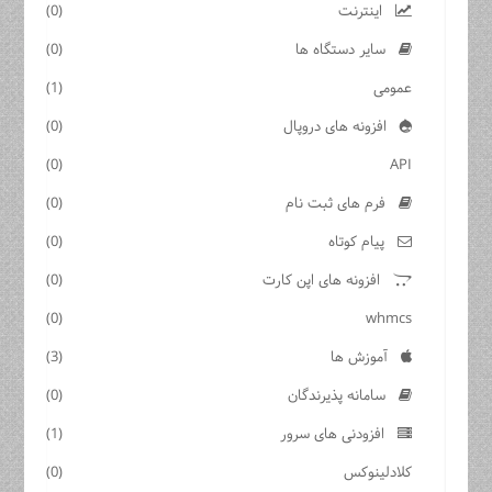
اینترنت
(0)
سایر دستگاه ها
(0)
عمومی
(1)
افزونه های دروپال
(0)
(0)
API
فرم های ثبت نام
(0)
پیام کوتاه
(0)
افزونه های اپن کارت
(0)
(0)
whmcs
آموزش ها
(3)
سامانه پذیرندگان
(0)
افزودنی های سرور
(1)
کلادلینوکس
(0)