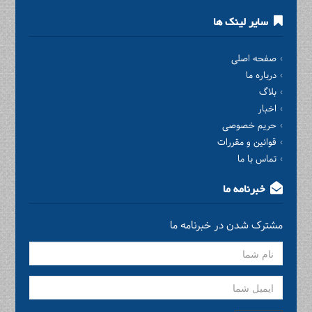
سایر لینک ها
صفحه اصلی
درباره ما
بلاگ
اخبار
حریم خصوصی
قوانین و مقررات
تماس با ما
خبرنامه ما
مشترک شدن در خبرنامه ما