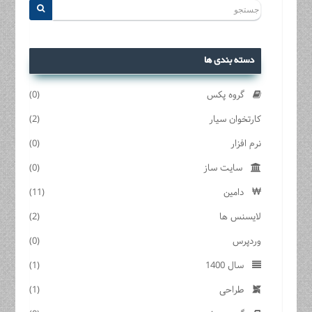
دسته بندی ها
گروه پکس
(0)
کارتخوان سیار
(2)
نرم افزار
(0)
سایت ساز
(0)
دامین
(11)
لایسنس ها
(2)
وردپرس
(0)
سال 1400
(1)
طراحی
(1)