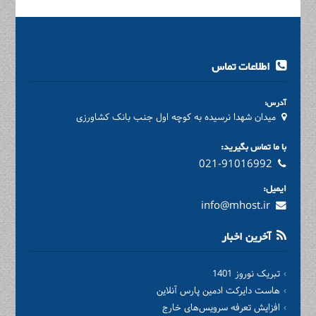
اطلاعات تماس
آدرس:
میدان شهدا نرسیده به کوچه اول جنب بانک کشاورزی
با ما تماس بگیرید:
021-91016992
ایمیل:
info@mhost.ir
آخرین اخبار
تبریک نوروز 1401
هاست دایرکت ادمین پارس آنلاین
افزایش تعرفه سرویس‌های خارج