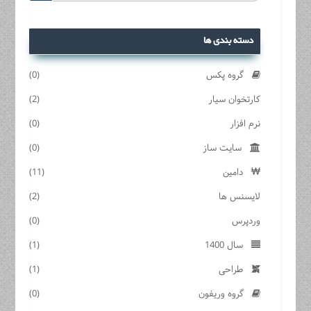
دسته بندی ها
گروه پکس
(0)
کارتخوان سیار
(2)
نرم افزار
(0)
سایت ساز
(0)
دامین
(11)
لایسنس ها
(2)
وردپرس
(0)
سال 1400
(1)
طراحی
(1)
گروه وریفون
(0)