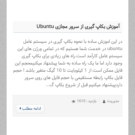
آموزش بکاپ گیری از سرور مجازی Ubuntu
در این اموزش ساده با نحوه بکاپ گیری در سیستم عامل
ubuntu در خدمت شما هستیم که در تمامی ورژن های این
سیستم عامل کارآمد است.راه های زیادی برای بکاپ گیری
وجود دارد اما ما یک راه ساده به شما پیشنهاد میکنیمحجم این
فایل ممکن است از 1 کیلوبایت تا 10 گیگ متغیر باشد ! حجم
فایل بکاپ رابطه مستقیمی با حجم فایل های روی سرور
داردپیشنهاد میکنیم قبل از شروع بکاپ گ...
مدیریت
بازدید : 1610
ادامه مطلب