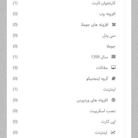
کارتخوان ثابت
(1)
افزونه وب
(0)
افزونه های جوملا
(0)
سی پنل
(0)
جوملا
(0)
سال 1399
(1)
مقالات
(9)
گروه اینجنیکو
(0)
اینترنت
(1)
افزونه های وردپرس
(0)
نصب اسکریپت
(0)
اپن کارت
(0)
اینترنت
(0)