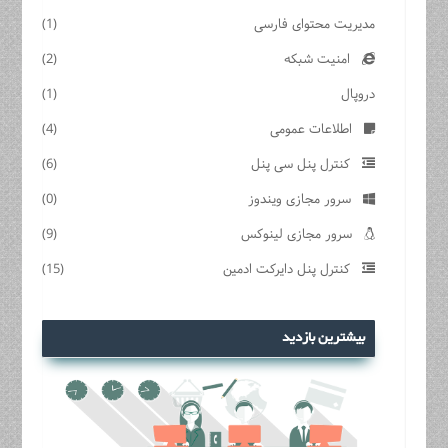
مدیریت محتوای فارسی
(1)
امنیت شبکه
(2)
دروپال
(1)
اطلاعات عمومی
(4)
کنترل پنل سی پنل
(6)
سرور مجازی ویندوز
(0)
سرور مجازی لینوکس
(9)
کنترل پنل دایرکت ادمین
(15)
بیشترین بازدید