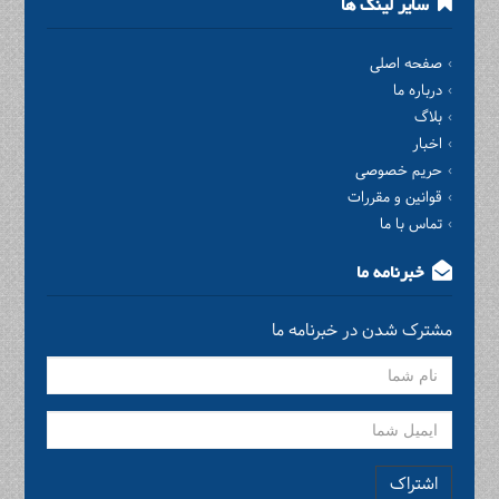
سایر لینک ها
صفحه اصلی
درباره ما
بلاگ
اخبار
حریم خصوصی
قوانین و مقررات
تماس با ما
خبرنامه ما
مشترک شدن در خبرنامه ما
اشتراک