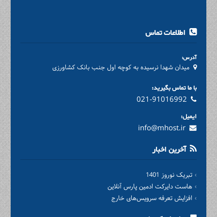
اطلاعات تماس
آدرس:
میدان شهدا نرسیده به کوچه اول جنب بانک کشاورزی
با ما تماس بگیرید:
021-91016992
ایمیل:
info@mhost.ir
آخرین اخبار
تبریک نوروز 1401
هاست دایرکت ادمین پارس آنلاین
افزایش تعرفه سرویس‌های خارج