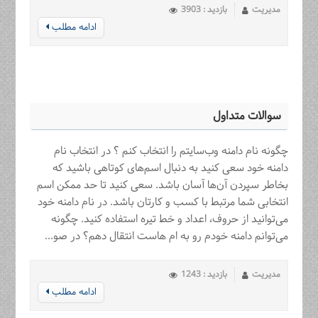
مدیریت
بازدید : 3903
ادامه مطلب
سوالات متداول
چگونه نام دامنه وب‌سایتم را انتخاب کنم ؟ در انتخاب نام
دامنه خود سعی کنید به دنبال اسم‌های کوتاهی باشید که
بخاطر سپردن آن‌ها آسان باشد. سعی کنید تا حد ممکن اسم
انتخابی شما مرتبط با کسب و کارتان باشد. در نام دامنه خود
می‌توانید از حروف، اعداد و خط تیره استفاده کنید. چگونه
می‌توانم دامنه خودم رو به ام هاست انتقال دهم؟ در صو...
مدیریت
بازدید : 1243
ادامه مطلب