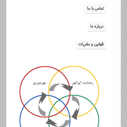
تماس با ما
درباره ما
قوانین و مقررات