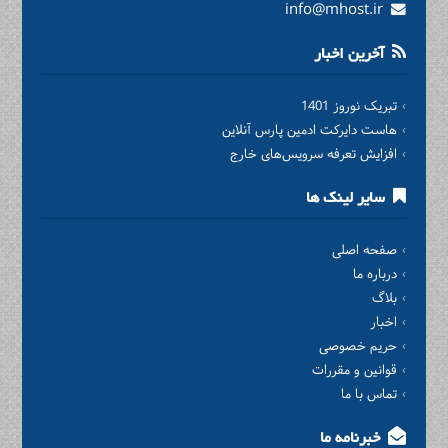
info@mhost.ir
آخرین اخبار
تبریک نوروز 1401
هاست دایرکت ادمین پارس آنلاین
افزایش تعرفه سرویس‌های خارج
سایر لینک ها
صفحه اصلی
درباره ما
بلاگ
اخبار
حریم خصوصی
قوانین و مقررات
تماس با ما
خبرنامه ما