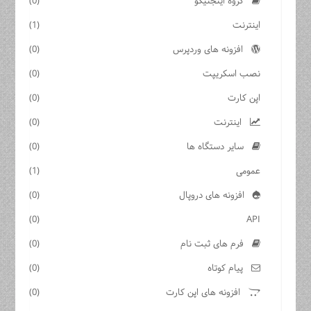
گروه اینجنیکو
(0)
اینترنت
(1)
افزونه های وردپرس
(0)
نصب اسکریپت
(0)
اپن کارت
(0)
اینترنت
(0)
سایر دستگاه ها
(0)
عمومی
(1)
افزونه های دروپال
(0)
(0)
API
فرم های ثبت نام
(0)
پیام کوتاه
(0)
افزونه های اپن کارت
(0)