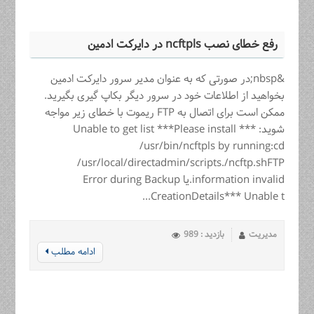
رفع خطای نصب ncftpls در دایرکت ادمین
&nbsp;در صورتی که به عنوان مدیر سرور دایرکت ادمین
بخواهید از اطلاعات خود در سرور دیگر بکاپ گیری بگیرید.
ممکن است برای اتصال به FTP ریموت با خطای زیر مواجه
شوید: *** Unable to get list ***Please install
/usr/bin/ncftpls by running:cd
/usr/local/directadmin/scripts./ncftp.shFTP
information invalid.یا Error during Backup
CreationDetails*** Unable t...
مدیریت
بازدید : 989
ادامه مطلب