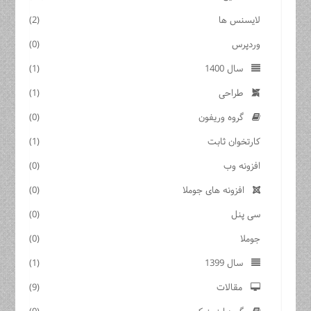
لایسنس ها
(2)
وردپرس
(0)
سال 1400
(1)
طراحی
(1)
گروه وریفون
(0)
کارتخوان ثابت
(1)
افزونه وب
(0)
افزونه های جوملا
(0)
سی پنل
(0)
جوملا
(0)
سال 1399
(1)
مقالات
(9)