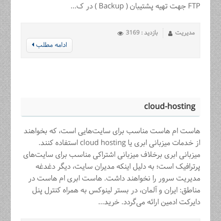
FTP جهت تهیه پشتیبان ( Backup ) در ک...
مدیریت
بازدید : 3169
ادامه مطلب
cloud-hosting
هاست ام هاست مناسب برای سایت‌هایی است، که بخواهند
از خدمات میزبانی ابری یا cloud hosting استفاده کنند.
میزبانی ابری برخلاف میزبانی اشتراکی مناسب برای سایت‌های
پرترافیک است؛ به دلیل اینکه مدیران سایت، دیگر دغدغه
مدیریت سرور را نخواهند داشت. هاست ابری ام هاست در
مناطق: ایران و آلمان، در بستر لینوکس به همراه کنترل پنل
دایرکت ادمین ارائه می‌گردد. خرید...