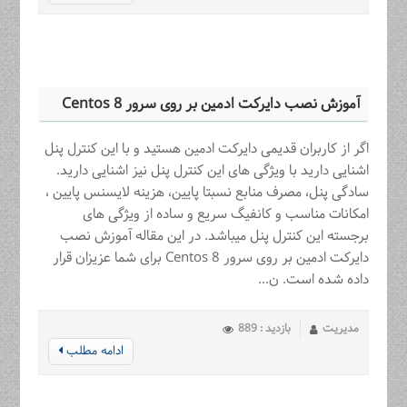
آموزش نصب دایرکت ادمین بر روی سرور Centos 8
اگر از کاربران قدیمی دایرکت ادمین هستید و با این کنترل پنل
اشنایی دارید با ویژگی های این کنترل پنل نیز اشنایی دارید.
سادگی پنل، مصرف منابع نسبتا پایین، هزینه لایسنس پایین ،
امکانات مناسب و کانفیگ سریع و ساده از ویژگی های
برجسته این کنترل پنل میباشد. در این مقاله آموزش نصب
دایرکت ادمین بر روی سرور Centos 8 برای شما عزیزان قرار
داده شده است. ن...
مدیریت
بازدید : 889
ادامه مطلب